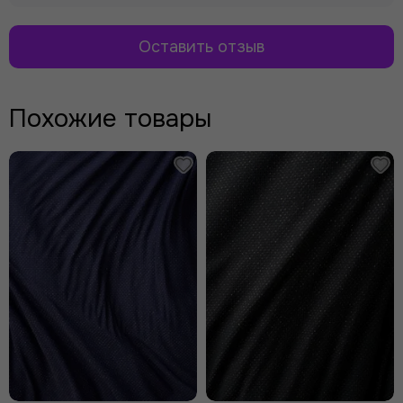
Оставить отзыв
Похожие товары