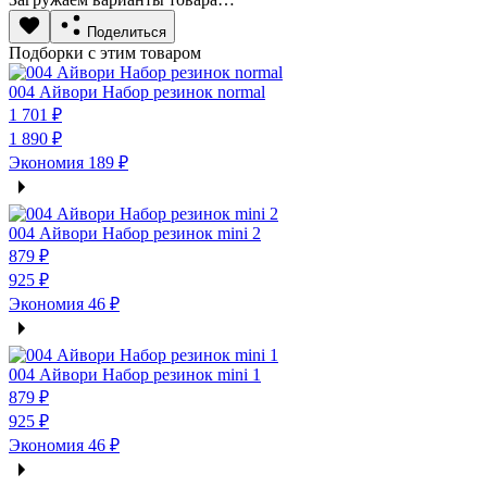
Поделиться
Подборки с этим товаром
004 Айвори Набор резинок normal
1 701 ₽
1 890 ₽
Экономия
189 ₽
004 Айвори Набор резинок mini 2
879 ₽
925 ₽
Экономия
46 ₽
004 Айвори Набор резинок mini 1
879 ₽
925 ₽
Экономия
46 ₽