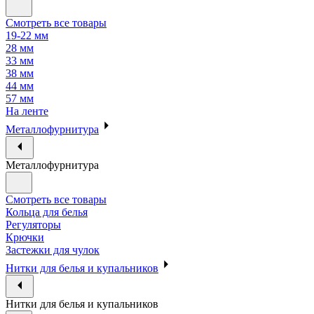
Смотреть все товары
19-22 мм
28 мм
33 мм
38 мм
44 мм
57 мм
На ленте
Металлофурнитура
Металлофурнитура
Смотреть все товары
Кольца для белья
Регуляторы
Крючки
Застежки для чулок
Нитки для белья и купальников
Нитки для белья и купальников