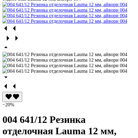
−20%
004 641/12 Резинка
отделочная Lauma 12 мм,