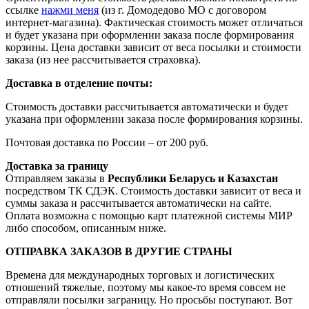
ссылке
нажми меня
(из г. Домодедово МО с договором
интернет-магазина). Фактическая стоимость может отличаться
и будет указана при оформлении заказа после формирования
корзины. Цена доставки зависит от веса посылки и стоимости
заказа (из нее рассчитывается страховка).
Доставка в отделение почты:
Стоимость доставки рассчитывается автоматически и будет
указана при оформлении заказа после формирования корзины.
Почтовая доставка по России – от 200 руб.
Доставка за границу
Отправляем заказы в
Республики Беларусь и Казахстан
посредством ТК СДЭК. Стоимость доставки зависит от веса и
суммы заказа и рассчитывается автоматически на сайте.
Оплата возможна с помощью карт платежной системы МИР
либо способом, описанным ниже.
ОТПРАВКА ЗАКАЗОВ В ДРУГИЕ СТРАНЫ
Времена для международных торговых и логистических
отношений тяжелые, поэтому мы какое-то время совсем не
отправляли посылки заграницу. Но просьбы поступают. Вот