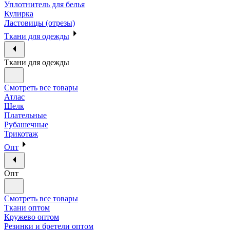
Уплотнитель для белья
Кулирка
Ластовицы (отрезы)
Ткани для одежды
Ткани для одежды
Смотреть все товары
Атлас
Шелк
Плательные
Рубашечные
Трикотаж
Опт
Опт
Смотреть все товары
Ткани оптом
Кружево оптом
Резинки и бретели оптом