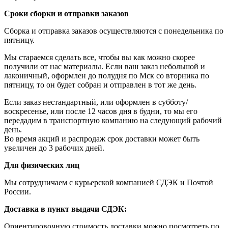
Сроки сборки и отправки заказов
Сборка и отправка заказов осуществляются с понедельника по
пятницу.
Мы стараемся сделать все, чтобы вы как можно скорее
получили от нас материалы. Если ваш заказ небольшой и
лаконичный, оформлен до полудня по Мск со вторника по
пятницу, то он будет собран и отправлен в тот же день.
Если заказ нестандартный, или оформлен в субботу/
воскресенье, или после 12 часов дня в будни, то мы его
передадим в транспортную компанию на следующий рабочий
день.
Во время акций и распродаж срок доставки может быть
увеличен до 3 рабочих дней.
Для физических лиц
Мы сотрудничаем с курьерской компанией СДЭК и Почтой
России.
Доставка в пункт выдачи СДЭК:
Ориентировочную стоимость доставки можно посмотреть по