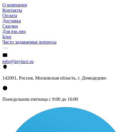
О компании
Контакты
Оплата
Доставка
Скидки
Для юр.лиц
Блог
Часто задаваемые вопросы
info@ireylace.ru
142001
,
Россия
, Московская область, г.
Домодедово
Понедельник-пятница с 9:00 до 16:00