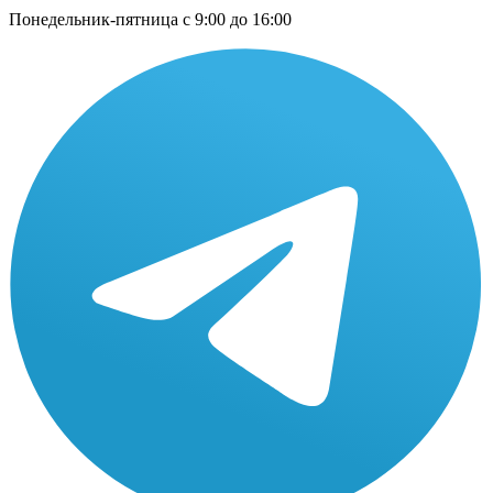
Понедельник-пятница с 9:00 до 16:00