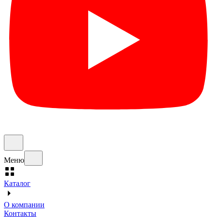
Меню
Каталог
О компании
Контакты