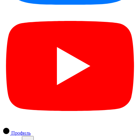
Профиль