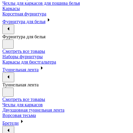
Чехлы для каркасов для пошива белья
Каркасы
Корсетная фурнитура
Фурнитура для белья
Фурнитура для белья
Смотреть все товары
Наборы фурнитуры
Каркасы для бюстгальтера
Туннельная лента
Туннельная лента
Смотреть все товары
Чехлы для каркасов
Двухшовная туннельная лента
Ворсовая тесьма
Бретели