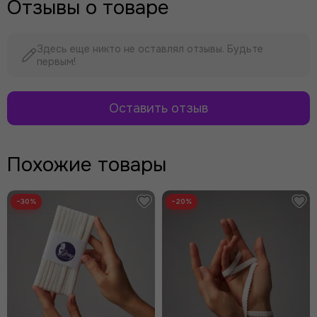
Отзывы о товаре
Здесь еще никто не оставлял отзывы. Будьте
первым!
Оставить отзыв
Похожие товары
−30%
−20%