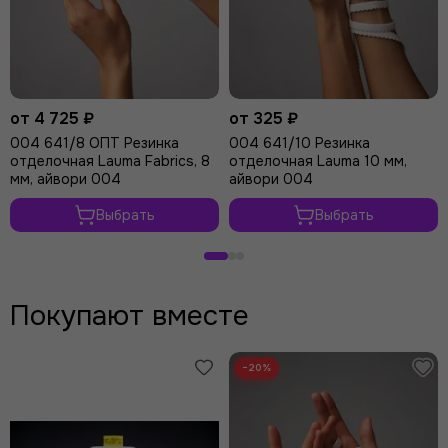
от 4 725 ₽
от 325 ₽
004 641/8 ОПТ Резинка
004 641/10 Резинка
отделочная Lauma Fabrics, 8
отделочная Lauma 10 мм,
мм, айвори 004
айвори 004
Выбрать
Выбрать
Покупают вместе
−20%