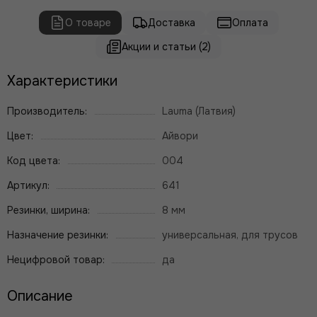
О товаре
Доставка
Оплата
Акции и статьи (2)
Характеристики
Производитель:
Lauma (Латвия)
Цвет:
Айвори
Код цвета:
004
Артикул:
641
Резинки, ширина:
8 мм
Назначение резинки:
универсальная, для трусов
Нецифровой товар:
да
Описание