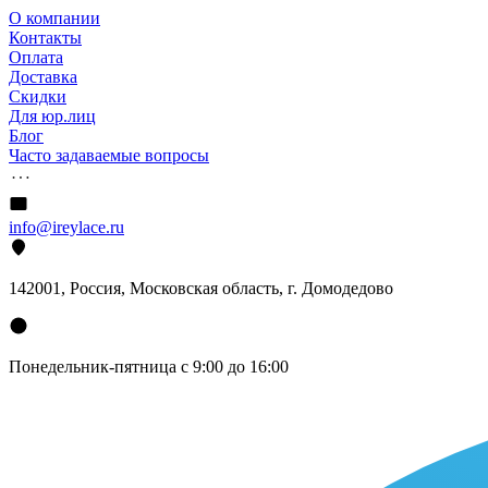
О компании
Контакты
Оплата
Доставка
Скидки
Для юр.лиц
Блог
Часто задаваемые вопросы
info@ireylace.ru
142001
,
Россия
, Московская область, г.
Домодедово
Понедельник-пятница с 9:00 до 16:00