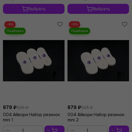
Выбрать
Выбрать
−5%
−5%
879 ₽
879 ₽
925 ₽
925 ₽
004 Айвори Набор резинок
004 Айвори Набор резинок
mini 1
mini 2