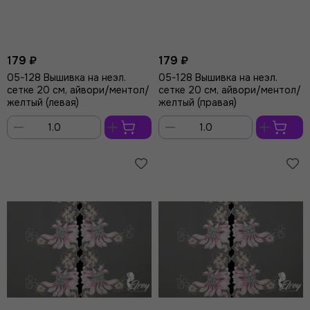
179 ₽
179 ₽
05-128 Вышивка на неэл.
05-128 Вышивка на неэл.
сетке 20 см, айвори/ментол/
сетке 20 см, айвори/ментол/
желтый (левая)
желтый (правая)
В
В
корзину
корзину