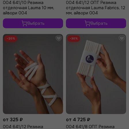
004 641/10 Резинка
004 641/12 ОПТ Резинка
отделочная Lauma 10 мм,
отделочная Lauma Fabrics, 12
айвори 004
мм, айвори 004
Выбрать
Выбрать
−20%
−30%
от 325 ₽
от 4 725 ₽
004 641/12 Резинка
004 641/8 ОПТ Резинка