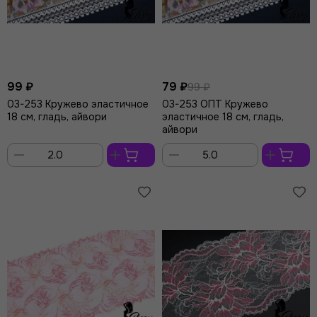
99 ₽
79 ₽
99 ₽
03-253 Кружево эластичное
03-253 ОПТ Кружево
18 см, гладь, айвори
эластичное 18 см, гладь,
айвори
В
В
корзину
корзину