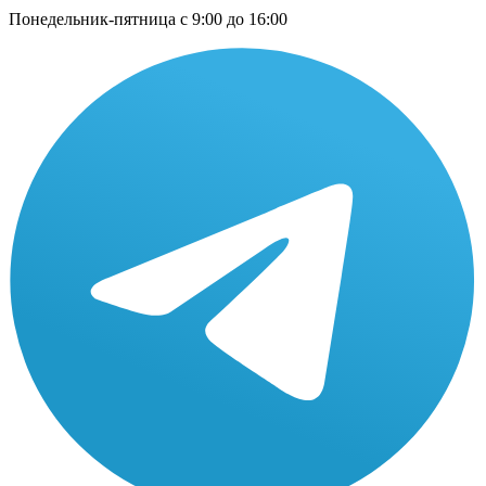
Понедельник-пятница с 9:00 до 16:00