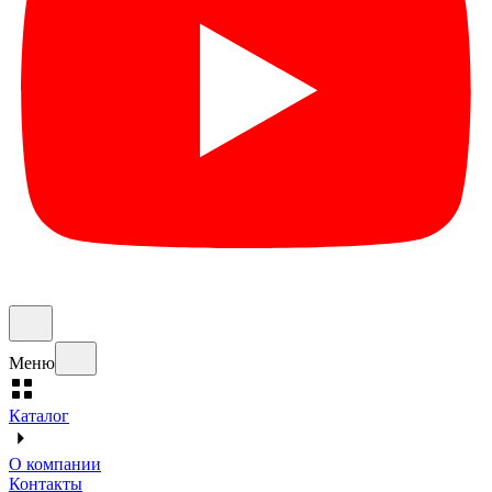
Меню
Каталог
О компании
Контакты