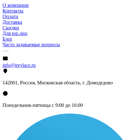
О компании
Контакты
Оплата
Доставка
Скидки
Для юр.лиц
Блог
Часто задаваемые вопросы
info@ireylace.ru
142001
,
Россия
, Московская область, г.
Домодедово
Понедельник-пятница с 9:00 до 16:00