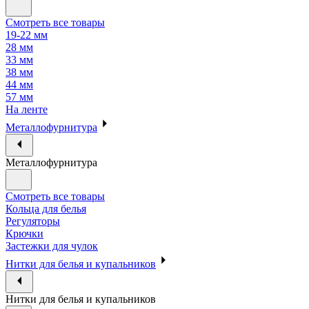
Смотреть все товары
19-22 мм
28 мм
33 мм
38 мм
44 мм
57 мм
На ленте
Металлофурнитура
Металлофурнитура
Смотреть все товары
Кольца для белья
Регуляторы
Крючки
Застежки для чулок
Нитки для белья и купальников
Нитки для белья и купальников