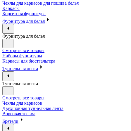
Чехлы для каркасов для пошива белья
Каркасы
Корсетная фурнитура
Фурнитура для белья
Фурнитура для белья
Смотреть все товары
Наборы фурнитуры
Каркасы для бюстгальтера
Туннельная лента
Туннельная лента
Смотреть все товары
Чехлы для каркасов
Двухшовная туннельная лента
Ворсовая тесьма
Бретели