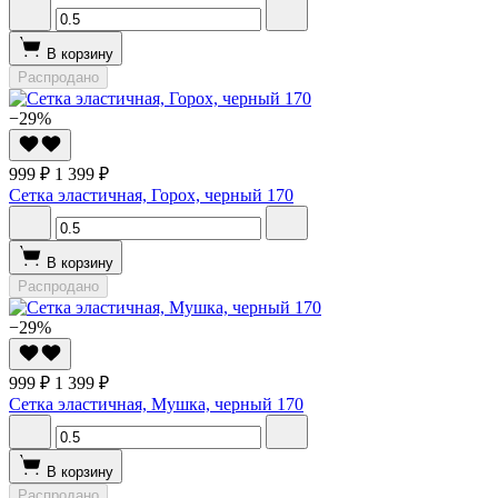
В корзину
Распродано
−29%
999 ₽
1 399 ₽
Сетка эластичная, Горох, черный 170
В корзину
Распродано
−29%
999 ₽
1 399 ₽
Сетка эластичная, Мушка, черный 170
В корзину
Распродано