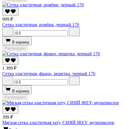
999 ₽
Сетка эластичная, ромбик, черный 170
В корзину
Распродано
1 399 ₽
Сетка эластичная, франц. решетка, черный 170
В корзину
Распродано
399 ₽
Мягкая сетка эластичная тату, СИЯЙ IREY, мультиколор