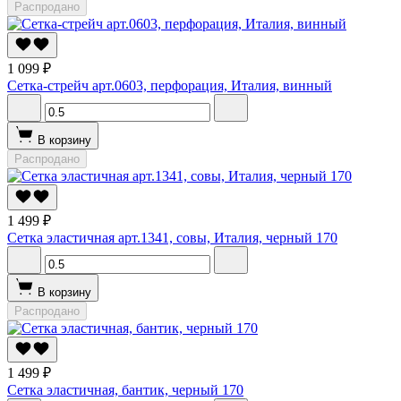
Распродано
1 099 ₽
Сетка-стрейч арт.0603, перфорация, Италия, винный
В корзину
Распродано
1 499 ₽
Сетка эластичная арт.1341, совы, Италия, черный 170
В корзину
Распродано
1 499 ₽
Сетка эластичная, бантик, черный 170