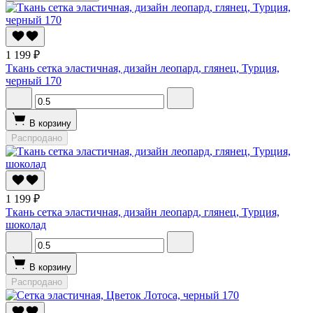
1 199 ₽
Ткань сетка эластичная, дизайн леопард, глянец, Турция,
черный 170
В корзину
Распродано
1 199 ₽
Ткань сетка эластичная, дизайн леопард, глянец, Турция,
шоколад
В корзину
Распродано