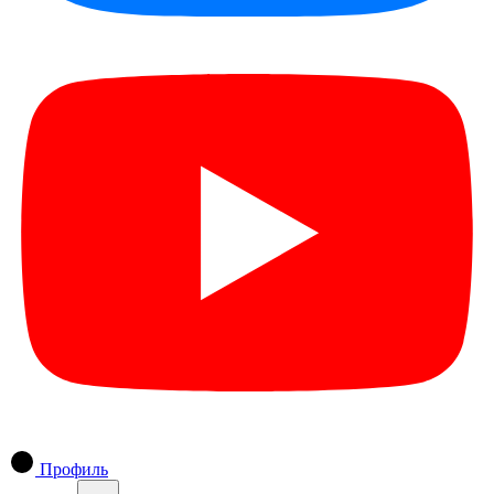
Профиль