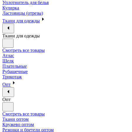
Уплотнитель для белья
Кулирка
Ластовицы (отрезы)
Ткани для одежды
Ткани для одежды
Смотреть все товары
Атлас
Шелк
Плательные
Рубашечные
Трикотаж
Опт
Опт
Смотреть все товары
Ткани оптом
Кружево оптом
Резинки и бретели оптом