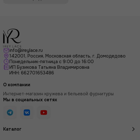
info@ireylace.ru
142001
,
Россия
, Московская область, г.
Домодедово
Понедельник-пятница с 9:00 до 16:00
ИП Бузикова Татьяна Владимировна
ИНН: 662701653486
О компании
Интернет-магазин кружева и бельевой фурнитуры
Мы в социальных сетях
Каталог