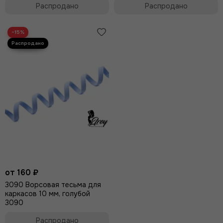
Распродано
Распродано
−15%
от 160 ₽
3090 Ворсовая тесьма для
каркасов 10 мм, голубой
3090
Распродано