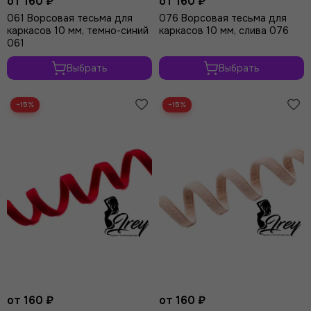
от 160 ₽
от 160 ₽
061 Ворсовая тесьма для
076 Ворсовая тесьма для
каркасов 10 мм, темно-синий
каркасов 10 мм, слива 076
061
Выбрать
Выбрать
−15%
−15%
от 160 ₽
от 160 ₽