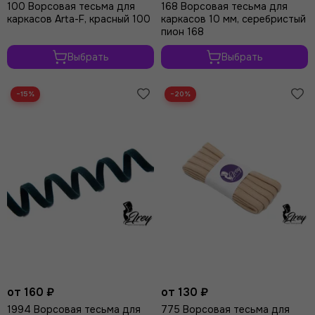
100 Ворсовая тесьма для
168 Ворсовая тесьма для
каркасов Arta-F, красный 100
каркасов 10 мм, серебристый
пион 168
Выбрать
Выбрать
−15%
−20%
от 160 ₽
от 130 ₽
1994 Ворсовая тесьма для
775 Ворсовая тесьма для