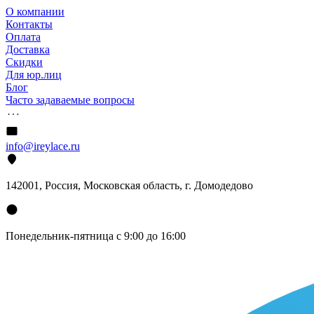
О компании
Контакты
Оплата
Доставка
Скидки
Для юр.лиц
Блог
Часто задаваемые вопросы
info@ireylace.ru
142001
,
Россия
, Московская область, г.
Домодедово
Понедельник-пятница с 9:00 до 16:00