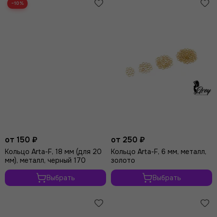
−10%
от 150 ₽
от 250 ₽
Кольцо Arta-F, 18 мм (для 20
Кольцо Arta-F, 6 мм, металл,
мм), металл, черный 170
золото
Выбрать
Выбрать