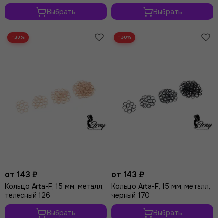
Выбрать
Выбрать
−30%
−30%
от 143 ₽
от 143 ₽
Кольцо Arta-F, 15 мм, металл,
Кольцо Arta-F, 15 мм, металл,
телесный 126
черный 170
Выбрать
Выбрать