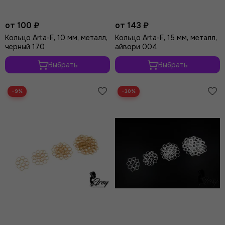
от 100 ₽
от 143 ₽
Кольцо Arta-F, 10 мм, металл,
Кольцо Arta-F, 15 мм, металл,
черный 170
айвори 004
Выбрать
Выбрать
−9%
−30%