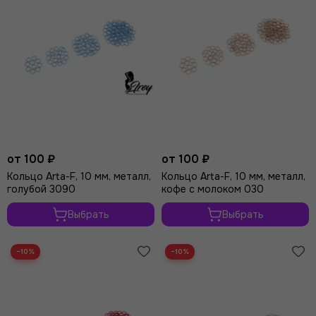
от 100 ₽
от 100 ₽
Кольцо Arta-F, 10 мм, металл,
Кольцо Arta-F, 10 мм, металл,
голубой 3090
кофе с молоком 030
Выбрать
Выбрать
−10%
−10%