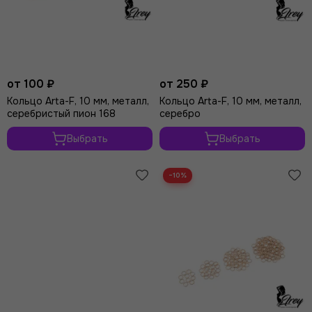
от 100 ₽
от 250 ₽
Кольцо Arta-F, 10 мм, металл,
Кольцо Arta-F, 10 мм, металл,
серебристый пион 168
серебро
Выбрать
Выбрать
−10%