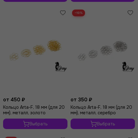
−10%
от 450 ₽
от 350 ₽
Кольцо Arta-F, 18 мм (для 20
Кольцо Arta-F, 18 мм (для 20
мм), металл, золото
мм), металл, серебро
Выбрать
Выбрать