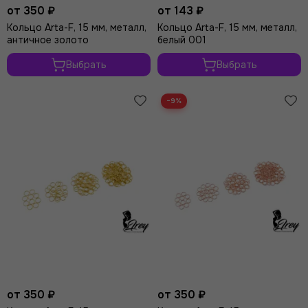
от 350 ₽
от 143 ₽
Кольцо Arta-F, 15 мм, металл,
Кольцо Arta-F, 15 мм, металл,
античное золото
белый 001
Выбрать
Выбрать
−9%
от 350 ₽
от 350 ₽