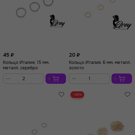
45 ₽
20 ₽
Кольцо Италия, 15 мм,
Кольцо Италия, 6 мм, металл,
металл, серебро
золото
В
В
корзину
корзину
−20%