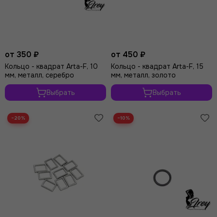
от 350 ₽
от 450 ₽
Кольцо - квадрат Arta-F, 10
Кольцо - квадрат Arta-F, 15
мм, металл, серебро
мм, металл, золото
Выбрать
Выбрать
−20%
−10%