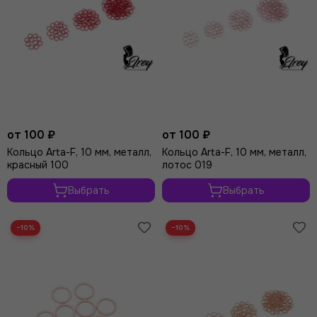
от 100 ₽
от 100 ₽
Кольцо Arta-F, 10 мм, металл,
Кольцо Arta-F, 10 мм, металл,
красный 100
лотос 019
Выбрать
Выбрать
−10%
−10%