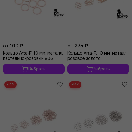
от 100 ₽
от 275 ₽
Кольцо Arta-F, 10 мм, металл,
Кольцо Arta-F, 10 мм, металл,
пастельно-розовый 906
розовое золото
Выбрать
Выбрать
−10%
−10%