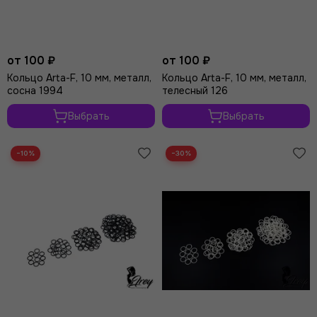
от 100 ₽
от 100 ₽
Кольцо Arta-F, 10 мм, металл,
Кольцо Arta-F, 10 мм, металл,
сосна 1994
телесный 126
Выбрать
Выбрать
−10%
−30%