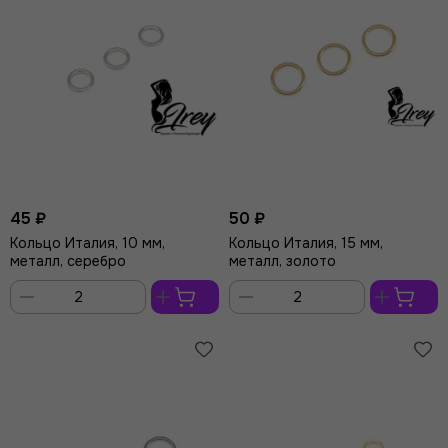
45 ₽
50 ₽
Кольцо Италия, 10 мм,
Кольцо Италия, 15 мм,
металл, серебро
металл, золото
В
В
корзину
корзину