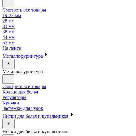
Смотреть все товары
19-22 мм
28 мм
33 мм
38 мм
44 мм
57 мм
На ленте
Металлофурнитура
Металлофурнитура
Смотреть все товары
Кольца для белья
Регуляторы
Крючки
Застежки для чулок
Нитки для белья и купальников
Нитки для белья и купальников