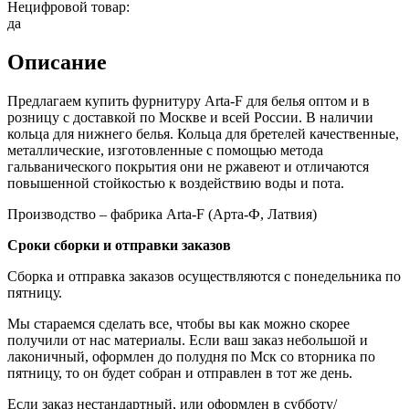
Нецифровой товар:
да
Описание
Предлагаем купить фурнитуру Arta-F для белья оптом и в
розницу с доставкой по Москве и всей России. В наличии
кольца для нижнего белья. Кольца для бретелей качественные,
металлические, изготовленные с помощью метода
гальванического покрытия они не ржавеют и отличаются
повышенной стойкостью к воздействию воды и пота.
Производство – фабрика Arta-F (Арта-Ф, Латвия)
Сроки сборки и отправки заказов
Сборка и отправка заказов осуществляются с понедельника по
пятницу.
Мы стараемся сделать все, чтобы вы как можно скорее
получили от нас материалы. Если ваш заказ небольшой и
лаконичный, оформлен до полудня по Мск со вторника по
пятницу, то он будет собран и отправлен в тот же день.
Если заказ нестандартный, или оформлен в субботу/