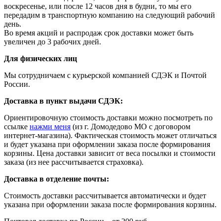
воскресенье, или после 12 часов дня в будни, то мы его
передадим в транспортную компанию на следующий рабочий
день.
Во время акций и распродаж срок доставки может быть
увеличен до 3 рабочих дней.
Для физических лиц
Мы сотрудничаем с курьерской компанией СДЭК и Почтой
России.
Доставка в пункт выдачи СДЭК:
Ориентировочную стоимость доставки можно посмотреть по
ссылке
нажми меня
(из г. Домодедово МО с договором
интернет-магазина). Фактическая стоимость может отличаться
и будет указана при оформлении заказа после формирования
корзины. Цена доставки зависит от веса посылки и стоимости
заказа (из нее рассчитывается страховка).
Доставка в отделение почты:
Стоимость доставки рассчитывается автоматически и будет
указана при оформлении заказа после формирования корзины.