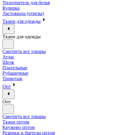
Уплотнитель для белья
Кулирка
Ластовицы (отрезы)
Ткани для одежды
Ткани для одежды
Смотреть все товары
Атлас
Шелк
Плательные
Рубашечные
Трикотаж
Опт
Опт
Смотреть все товары
Ткани оптом
Кружево оптом
Резинки и бретели оптом