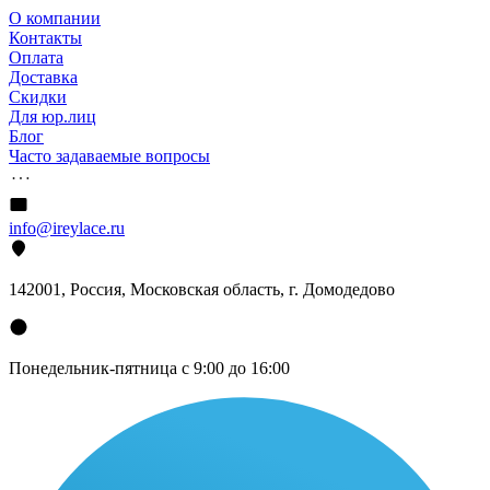
О компании
Контакты
Оплата
Доставка
Скидки
Для юр.лиц
Блог
Часто задаваемые вопросы
info@ireylace.ru
142001
,
Россия
, Московская область, г.
Домодедово
Понедельник-пятница с 9:00 до 16:00