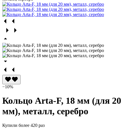
−10%
Кольцо Arta-F, 18 мм (для 20
мм), металл, серебро
Купили более 420 раз