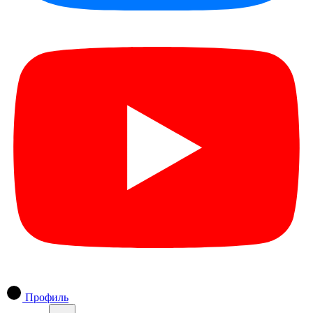
Профиль