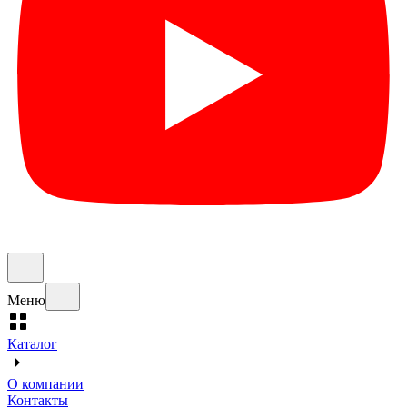
Меню
Каталог
О компании
Контакты