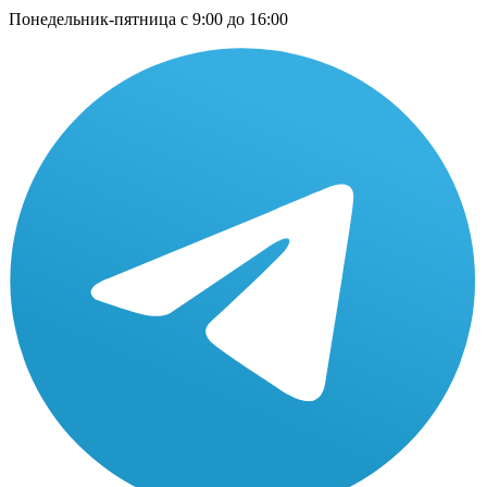
Понедельник-пятница с 9:00 до 16:00