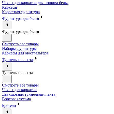
Чехлы для каркасов для пошива белья
Каркасы
Корсетная фурнитура
Фурнитура для белья
Фурнитура для белья
Смотреть все товары
Наборы фурнитуры
Каркасы для бюстгальтера
Туннельная лента
Туннельная лента
Смотреть все товары
Чехлы для каркасов
Двухшовная туннельная лента
Ворсовая тесьма
Бретели