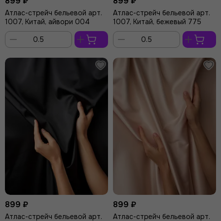
899 ₽
899 ₽
Атлас-стрейч бельевой арт.
Атлас-стрейч бельевой арт.
1007, Китай, айвори 004
1007, Китай, бежевый 775
В
В
корзину
корзину
899 ₽
899 ₽
Атлас-стрейч бельевой арт.
Атлас-стрейч бельевой арт.