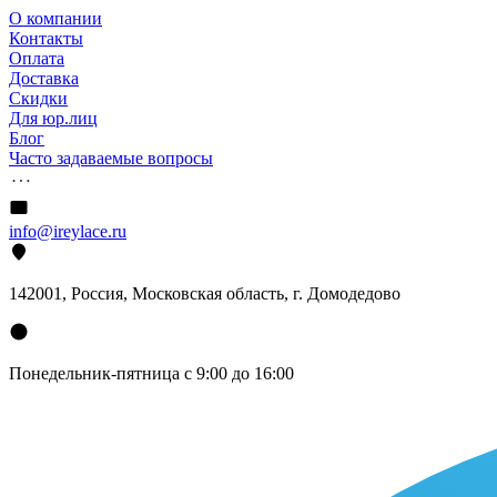
О компании
Контакты
Оплата
Доставка
Скидки
Для юр.лиц
Блог
Часто задаваемые вопросы
info@ireylace.ru
142001
,
Россия
, Московская область, г.
Домодедово
Понедельник-пятница с 9:00 до 16:00