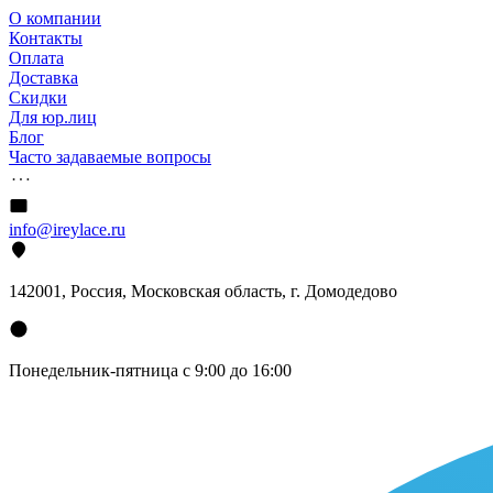
О компании
Контакты
Оплата
Доставка
Скидки
Для юр.лиц
Блог
Часто задаваемые вопросы
info@ireylace.ru
142001
,
Россия
, Московская область, г.
Домодедово
Понедельник-пятница с 9:00 до 16:00