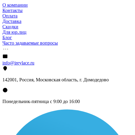
О компании
Контакты
Оплата
Доставка
Скидки
Для юр.лиц
Блог
Часто задаваемые вопросы
info@ireylace.ru
142001
,
Россия
, Московская область, г.
Домодедово
Понедельник-пятница с 9:00 до 16:00