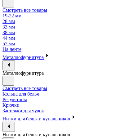
Смотреть все товары
19-22 мм
28 мм
33 мм
38 мм
44 мм
57 мм
На ленте
Металлофурнитура
Металлофурнитура
Смотреть все товары
Кольца для белья
Регуляторы
Крючки
Застежки для чулок
Нитки для белья и купальников
Нитки для белья и купальников