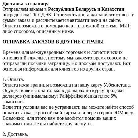
Доставка за границу
Отправляем заказы в
Республики Беларусь и Казахстан
посредством ТК СДЭК. Стоимость доставки зависит от веса и
суммы заказа и рассчитывается автоматически на сайте.
Оплата возможна с помощью карт платежной системы МИР
либо способом, описанным ниже.
ОТПРАВКА ЗАКАЗОВ В ДРУГИЕ СТРАНЫ
Времена для международных торговых и логистических
отношений тяжелые, поэтому мы какое-то время совсем не
отправляли посылки заграницу. Но просьбы поступают. Вот
основная информация для клиентов из других стран.
1. Оплата.
Оплата из-за границы возможна на нашу карту Узбекистана.
Осуществляется она только в долларах по курсу продажи
долларов (минимальному) Райффайзенбанка плюс 5%
комиссии.
Если эти условия вас не устраивают, вы можете найти способ
оплатить заказ с российской карты или через сервис ЮMoney.
Возможно, для этого вам понадобится помощь ваших
знакомых или же вы найдете другие пути.
2. Доставка.