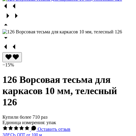
−15%
126 Ворсовая тесьма для
каркасов 10 мм, телесный
126
Купили более 710 раз
Единица измерения: упак
Оставить отзыв
ЗДЕСЬ ОПТ от 100 м