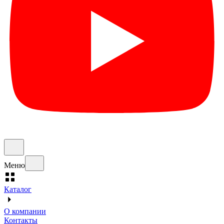
Меню
Каталог
О компании
Контакты