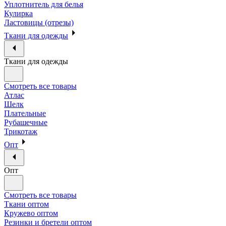
Уплотнитель для белья
Кулирка
Ластовицы (отрезы)
Ткани для одежды
Ткани для одежды
Смотреть все товары
Атлас
Шелк
Плательные
Рубашечные
Трикотаж
Опт
Опт
Смотреть все товары
Ткани оптом
Кружево оптом
Резинки и бретели оптом