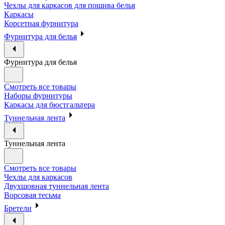
Чехлы для каркасов для пошива белья
Каркасы
Корсетная фурнитура
Фурнитура для белья
Фурнитура для белья
Смотреть все товары
Наборы фурнитуры
Каркасы для бюстгальтера
Туннельная лента
Туннельная лента
Смотреть все товары
Чехлы для каркасов
Двухшовная туннельная лента
Ворсовая тесьма
Бретели