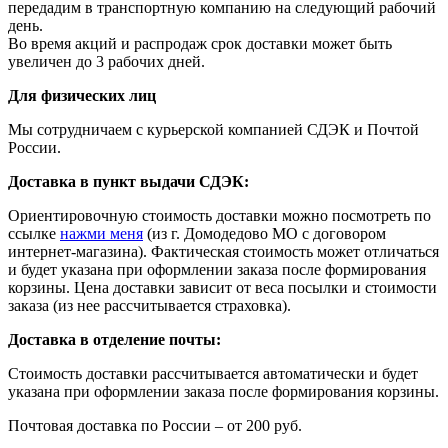
передадим в транспортную компанию на следующий рабочий
день.
Во время акций и распродаж срок доставки может быть
увеличен до 3 рабочих дней.
Для физических лиц
Мы сотрудничаем с курьерской компанией СДЭК и Почтой
России.
Доставка в пункт выдачи СДЭК:
Ориентировочную стоимость доставки можно посмотреть по
ссылке
нажми меня
(из г. Домодедово МО с договором
интернет-магазина). Фактическая стоимость может отличаться
и будет указана при оформлении заказа после формирования
корзины. Цена доставки зависит от веса посылки и стоимости
заказа (из нее рассчитывается страховка).
Доставка в отделение почты:
Стоимость доставки рассчитывается автоматически и будет
указана при оформлении заказа после формирования корзины.
Почтовая доставка по России – от 200 руб.