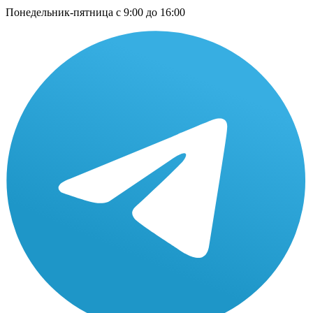
Понедельник-пятница с 9:00 до 16:00