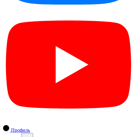
Профиль