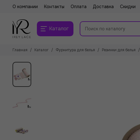
О компании
Контакты
Оплата
Доставка
Скидки
Каталог
Главная
Каталог
Фурнитура для белья
Резинки для белья