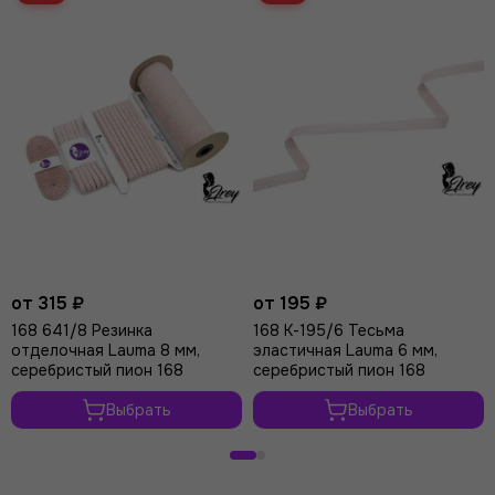
от 315 ₽
от 195 ₽
168 641/8 Резинка
168 К-195/6 Тесьма
отделочная Lauma 8 мм,
эластичная Lauma 6 мм,
серебристый пион 168
серебристый пион 168
Выбрать
Выбрать