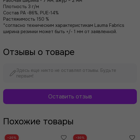
Рабочая ширина - 7 мм, ажур – 2 мм
Плотность 3 г/м
Состав PA -86%, PUE-14%
Растяжимость 150 %
*согласно техническим характеристикам Lauma Fabrics
ширина резинки может быть +/- 1 мм от заявленной.
Отзывы о товаре
Здесь еще никто не оставлял отзывы. Будьте
первым!
Оставить отзыв
Похожие товары
−20%
−30%