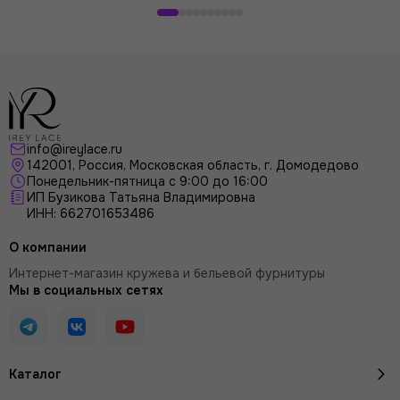
корзину
info@ireylace.ru
142001
,
Россия
, Московская область, г.
Домодедово
Понедельник-пятница с 9:00 до 16:00
ИП Бузикова Татьяна Владимировна
ИНН: 662701653486
О компании
Интернет-магазин кружева и бельевой фурнитуры
Мы в социальных сетях
Каталог