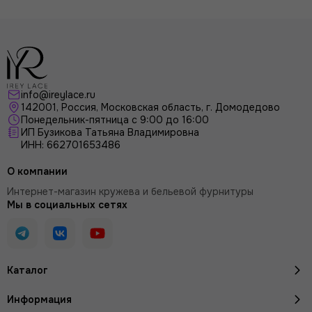
info@ireylace.ru
142001
,
Россия
, Московская область, г.
Домодедово
Понедельник-пятница с 9:00 до 16:00
ИП Бузикова Татьяна Владимировна
ИНН: 662701653486
О компании
Интернет-магазин кружева и бельевой фурнитуры
Мы в социальных сетях
Каталог
Информация