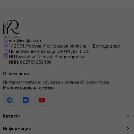
info@ireylace.ru
142001
,
Россия
, Московская область, г.
Домодедово
Понедельник-пятница с 9:00 до 16:00
ИП Бузикова Татьяна Владимировна
ИНН: 662701653486
О компании
Интернет-магазин кружева и бельевой фурнитуры
Мы в социальных сетях
Каталог
Информация