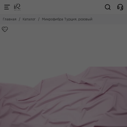
Главная
Каталог
Микрофибра Турция, розовый