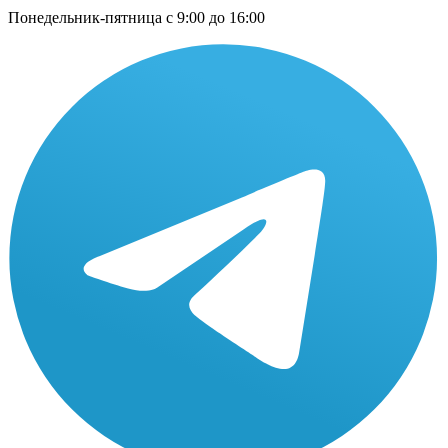
Понедельник-пятница с 9:00 до 16:00