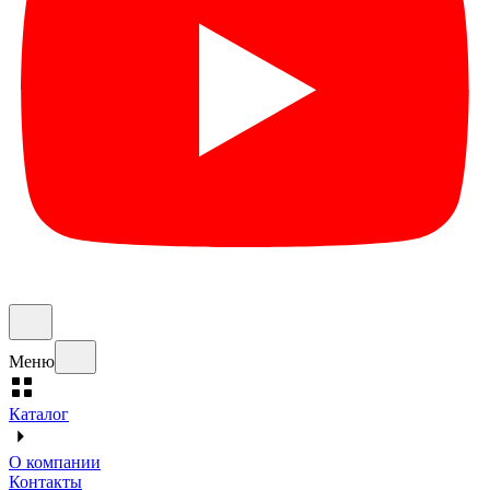
Меню
Каталог
О компании
Контакты