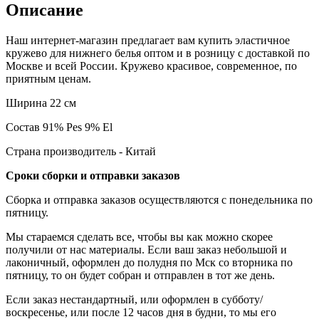
Описание
Наш интернет-магазин предлагает вам купить эластичное
кружево для нижнего белья оптом и в розницу с доставкой по
Москве и всей России. Кружево красивое, современное, по
приятным ценам.
Ширина 22 см
Состав 91% Pes 9% El
Страна производитель - Китай
Сроки сборки и отправки заказов
Сборка и отправка заказов осуществляются с понедельника по
пятницу.
Мы стараемся сделать все, чтобы вы как можно скорее
получили от нас материалы. Если ваш заказ небольшой и
лаконичный, оформлен до полудня по Мск со вторника по
пятницу, то он будет собран и отправлен в тот же день.
Если заказ нестандартный, или оформлен в субботу/
воскресенье, или после 12 часов дня в будни, то мы его