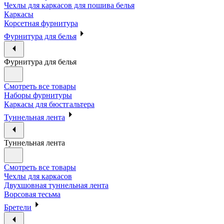
Чехлы для каркасов для пошива белья
Каркасы
Корсетная фурнитура
Фурнитура для белья
Фурнитура для белья
Смотреть все товары
Наборы фурнитуры
Каркасы для бюстгальтера
Туннельная лента
Туннельная лента
Смотреть все товары
Чехлы для каркасов
Двухшовная туннельная лента
Ворсовая тесьма
Бретели