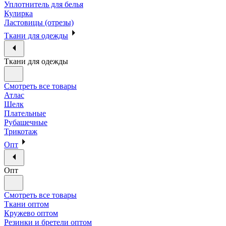
Уплотнитель для белья
Кулирка
Ластовицы (отрезы)
Ткани для одежды
Ткани для одежды
Смотреть все товары
Атлас
Шелк
Плательные
Рубашечные
Трикотаж
Опт
Опт
Смотреть все товары
Ткани оптом
Кружево оптом
Резинки и бретели оптом