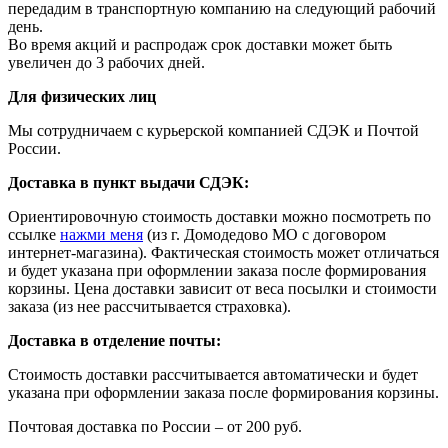
передадим в транспортную компанию на следующий рабочий
день.
Во время акций и распродаж срок доставки может быть
увеличен до 3 рабочих дней.
Для физических лиц
Мы сотрудничаем с курьерской компанией СДЭК и Почтой
России.
Доставка в пункт выдачи СДЭК:
Ориентировочную стоимость доставки можно посмотреть по
ссылке
нажми меня
(из г. Домодедово МО с договором
интернет-магазина). Фактическая стоимость может отличаться
и будет указана при оформлении заказа после формирования
корзины. Цена доставки зависит от веса посылки и стоимости
заказа (из нее рассчитывается страховка).
Доставка в отделение почты:
Стоимость доставки рассчитывается автоматически и будет
указана при оформлении заказа после формирования корзины.
Почтовая доставка по России – от 200 руб.