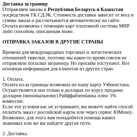
Доставка за границу
Отправляем заказы в
Республики Беларусь и Казахстан
посредством ТК СДЭК. Стоимость доставки зависит от веса и
суммы заказа и рассчитывается автоматически на сайте.
Оплата возможна с помощью карт платежной системы МИР
либо способом, описанным ниже.
ОТПРАВКА ЗАКАЗОВ В ДРУГИЕ СТРАНЫ
Времена для международных торговых и логистических
отношений тяжелые, поэтому мы какое-то время совсем не
отправляли посылки заграницу. Но просьбы поступают. Вот
основная информация для клиентов из других стран.
1. Оплата.
Оплата из-за границы возможна на нашу карту Узбекистана.
Осуществляется она только в долларах по курсу продажи
долларов (минимальному) Райффайзенбанка плюс 5%
комиссии.
Если эти условия вас не устраивают, вы можете найти способ
оплатить заказ с российской карты или через сервис ЮMoney.
Возможно, для этого вам понадобится помощь ваших
знакомых или же вы найдете другие пути.
2. Доставка.