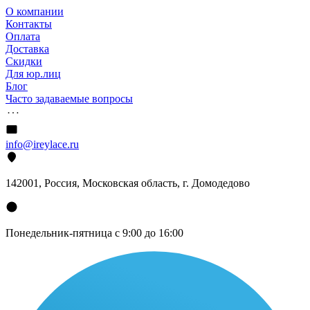
О компании
Контакты
Оплата
Доставка
Скидки
Для юр.лиц
Блог
Часто задаваемые вопросы
info@ireylace.ru
142001
,
Россия
, Московская область, г.
Домодедово
Понедельник-пятница с 9:00 до 16:00