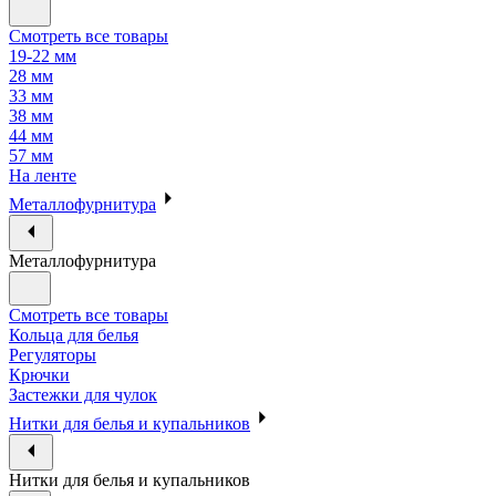
Смотреть все товары
19-22 мм
28 мм
33 мм
38 мм
44 мм
57 мм
На ленте
Металлофурнитура
Металлофурнитура
Смотреть все товары
Кольца для белья
Регуляторы
Крючки
Застежки для чулок
Нитки для белья и купальников
Нитки для белья и купальников