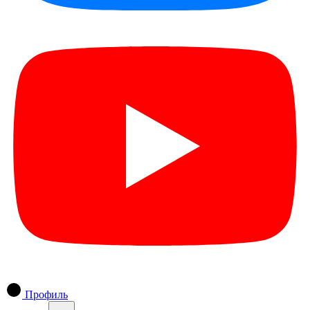
Профиль