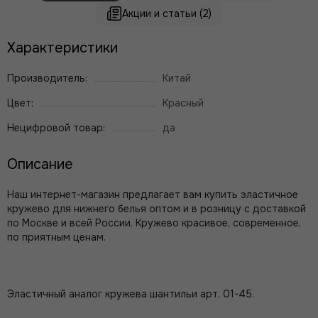
Акции и статьи (2)
Характеристики
Производитель:
Китай
Цвет:
Красный
Нецифровой товар:
да
Описание
Наш интернет-магазин предлагает вам купить эластичное
кружево для нижнего белья оптом и в розницу с доставкой
по Москве и всей России. Кружево красивое, современное,
по приятным ценам.
Эластичный аналог кружева шантильи арт. 01-45.