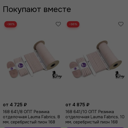
Покупают вместе
−30%
−30%
от 4 725 ₽
от 4 875 ₽
168 641/8 ОПТ Резинка
168 641/10 ОПТ Резинка
отделочная Lauma Fabrics, 8
отделочная Lauma Fabrics, 10
мм, серебристый пион 168
мм, серебристый пион 168