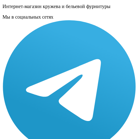
Интернет-магазин кружева и бельевой фурнитуры
Мы в социальных сетях