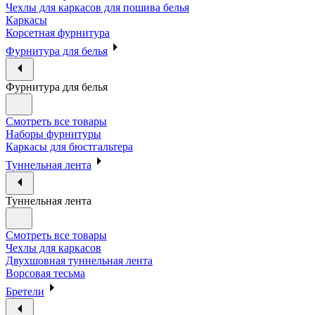
Чехлы для каркасов для пошива белья
Каркасы
Корсетная фурнитура
Фурнитура для белья
Фурнитура для белья
Смотреть все товары
Наборы фурнитуры
Каркасы для бюстгальтера
Туннельная лента
Туннельная лента
Смотреть все товары
Чехлы для каркасов
Двухшовная туннельная лента
Ворсовая тесьма
Бретели