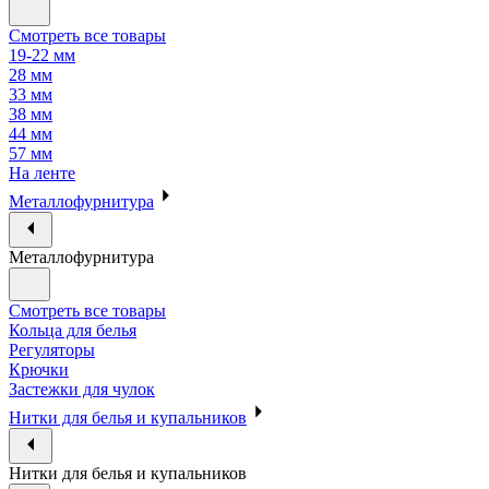
Смотреть все товары
19-22 мм
28 мм
33 мм
38 мм
44 мм
57 мм
На ленте
Металлофурнитура
Металлофурнитура
Смотреть все товары
Кольца для белья
Регуляторы
Крючки
Застежки для чулок
Нитки для белья и купальников
Нитки для белья и купальников