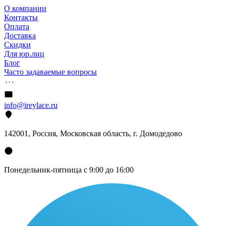
О компании
Контакты
Оплата
Доставка
Скидки
Для юр.лиц
Блог
Часто задаваемые вопросы
info@ireylace.ru
142001
,
Россия
, Московская область, г.
Домодедово
Понедельник-пятница с 9:00 до 16:00