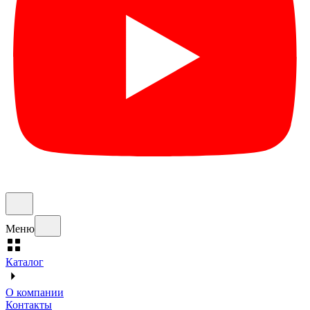
Меню
Каталог
О компании
Контакты