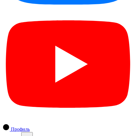
Профиль