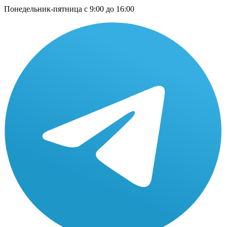
Понедельник-пятница с 9:00 до 16:00