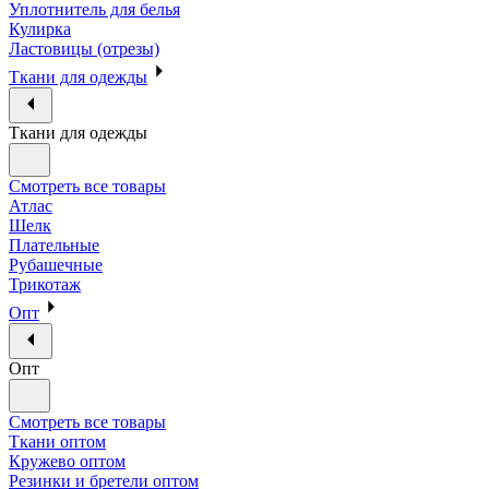
Уплотнитель для белья
Кулирка
Ластовицы (отрезы)
Ткани для одежды
Ткани для одежды
Смотреть все товары
Атлас
Шелк
Плательные
Рубашечные
Трикотаж
Опт
Опт
Смотреть все товары
Ткани оптом
Кружево оптом
Резинки и бретели оптом