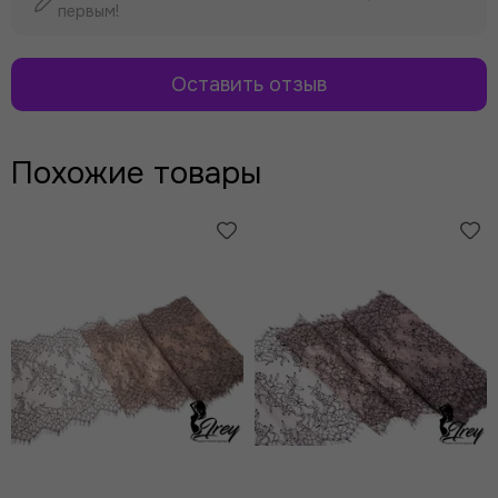
первым!
Оставить отзыв
Похожие товары