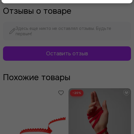
Отзывы о товаре
Здесь еще никто не оставлял отзывы. Будьте
первым!
Оставить отзыв
Похожие товары
−20%