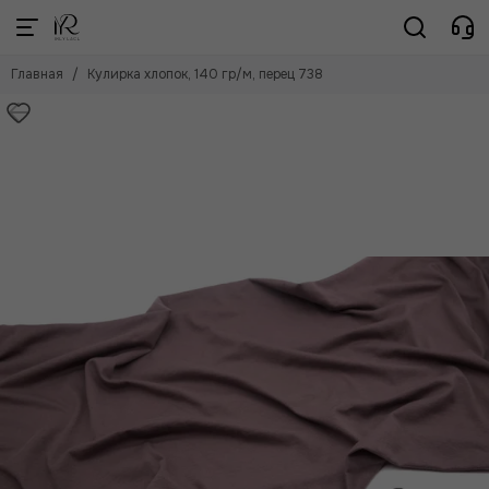
Главная
Кулирка хлопок, 140 гр/м, перец 738