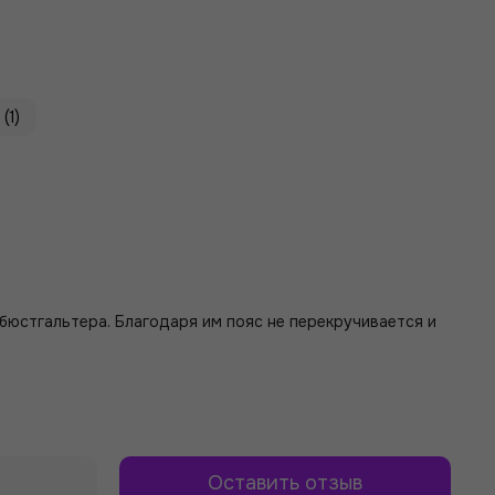
(1)
 бюстгальтера. Благодаря им пояс не перекручивается и
Оставить отзыв