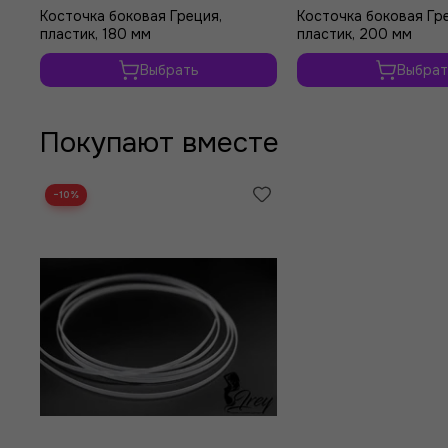
Косточка боковая Греция,
Косточка боковая Гр
пластик, 180 мм
пластик, 200 мм
Выбрать
Выбрат
Покупают вместе
−10%