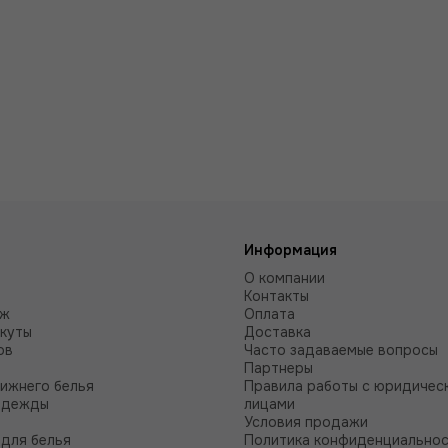
Информация
О компании
Контакты
аж
Оплата
куты
Доставка
ов
Часто задаваемые вопросы
Партнеры
нижнего белья
Правила работы с юридичес
одежды
лицами
Условия продажи
для белья
Политика конфиденциально