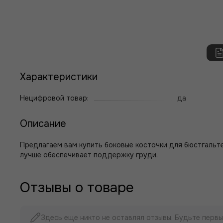
Характеристики
Нецифровой товар:
да
Описание
Предлагаем вам купить боковые косточки для бюстгальте
лучше обеспечивает поддержку груди.
Отзывы о товаре
Здесь еще никто не оставлял отзывы. Будьте первы