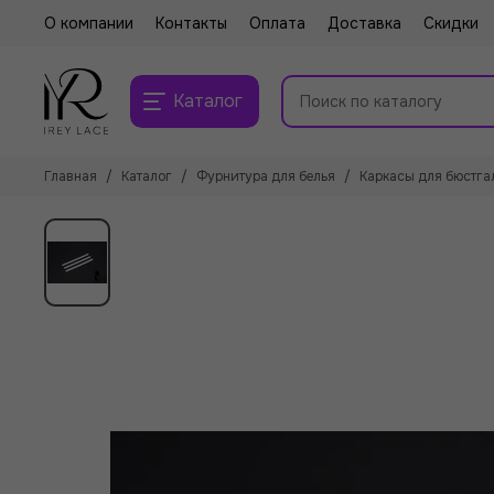
О компании
Контакты
Оплата
Доставка
Скидки
Каталог
Главная
Каталог
Фурнитура для белья
Каркасы для бюстга