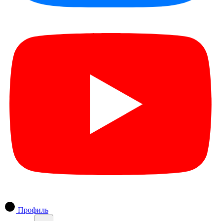
Профиль