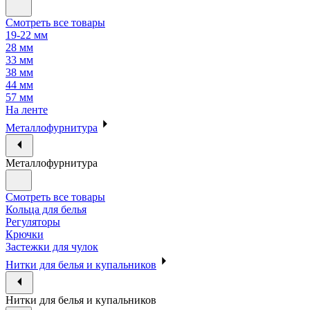
Смотреть все товары
19-22 мм
28 мм
33 мм
38 мм
44 мм
57 мм
На ленте
Металлофурнитура
Металлофурнитура
Смотреть все товары
Кольца для белья
Регуляторы
Крючки
Застежки для чулок
Нитки для белья и купальников
Нитки для белья и купальников