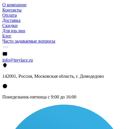
О компании
Контакты
Оплата
Доставка
Скидки
Для юр.лиц
Блог
Часто задаваемые вопросы
info@ireylace.ru
142001
,
Россия
, Московская область, г.
Домодедово
Понедельник-пятница с 9:00 до 16:00