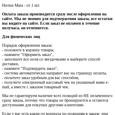
Нитки Mara - от 1 шт.
Оплата заказа производится сразу после оформления на
сайте.
Мы не звоним для подтвержения заказа, все остатки
вы видите на сайте.
Если заказ не оплачен в течение
получаса, он отменяется.
Для физических лиц
Порядок оформления заказа:
- положите в корзину товары,
- нажмите "Оформить заказ",
- заполните все поля со звездочками и выберите способ
доставки,
- нажмите "Подтвердить заказ",
- система автоматически направит вас на страницу оплаты,
- оплатите заказ удобным для вас способом,
- получите электронный кассовый чек на указанный вами e-
mail, а вместе с заказом товарный чек.
Мы не гарантируем наличие всех позиций из НЕ оплаченного
сразу заказа, потому что товары не бронируются и остаются
доступными для покупки другими клиентами.
Если у вас есть какие-то вопросы по позициям в заказе, при