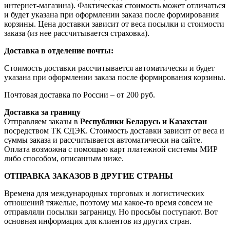
интернет-магазина). Фактическая стоимость может отличаться
и будет указана при оформлении заказа после формирования
корзины. Цена доставки зависит от веса посылки и стоимости
заказа (из нее рассчитывается страховка).
Доставка в отделение почты:
Стоимость доставки рассчитывается автоматически и будет
указана при оформлении заказа после формирования корзины.
Почтовая доставка по России – от 200 руб.
Доставка за границу
Отправляем заказы в
Республики Беларусь и Казахстан
посредством ТК СДЭК. Стоимость доставки зависит от веса и
суммы заказа и рассчитывается автоматически на сайте.
Оплата возможна с помощью карт платежной системы МИР
либо способом, описанным ниже.
ОТПРАВКА ЗАКАЗОВ В ДРУГИЕ СТРАНЫ
Времена для международных торговых и логистических
отношений тяжелые, поэтому мы какое-то время совсем не
отправляли посылки заграницу. Но просьбы поступают. Вот
основная информация для клиентов из других стран.