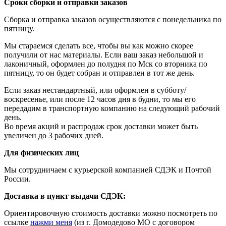
Сроки сборки и отправки заказов
Сборка и отправка заказов осуществляются с понедельника по
пятницу.
Мы стараемся сделать все, чтобы вы как можно скорее
получили от нас материалы. Если ваш заказ небольшой и
лаконичный, оформлен до полудня по Мск со вторника по
пятницу, то он будет собран и отправлен в тот же день.
Если заказ нестандартный, или оформлен в субботу/
воскресенье, или после 12 часов дня в будни, то мы его
передадим в транспортную компанию на следующий рабочий
день.
Во время акций и распродаж срок доставки может быть
увеличен до 3 рабочих дней.
Для физических лиц
Мы сотрудничаем с курьерской компанией СДЭК и Почтой
России.
Доставка в пункт выдачи СДЭК:
Ориентировочную стоимость доставки можно посмотреть по
ссылке
нажми меня
(из г. Домодедово МО с договором