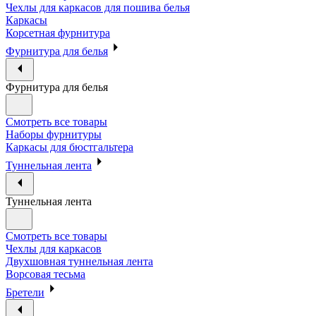
Чехлы для каркасов для пошива белья
Каркасы
Корсетная фурнитура
Фурнитура для белья
Фурнитура для белья
Смотреть все товары
Наборы фурнитуры
Каркасы для бюстгальтера
Туннельная лента
Туннельная лента
Смотреть все товары
Чехлы для каркасов
Двухшовная туннельная лента
Ворсовая тесьма
Бретели