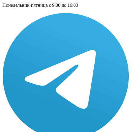
Понедельник-пятница с 9:00 до 16:00