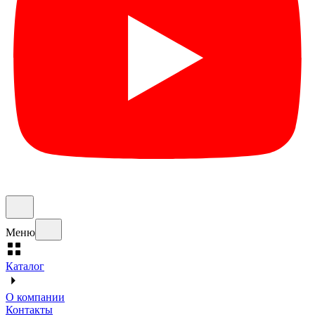
Меню
Каталог
О компании
Контакты