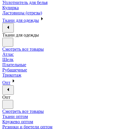
Уплотнитель для белья
Кулирка
Ластовицы (отрезы)
Ткани для одежды
Ткани для одежды
Смотреть все товары
Атлас
Шелк
Плательные
Рубашечные
Трикотаж
Опт
Опт
Смотреть все товары
Ткани оптом
Кружево оптом
Резинки и бретели оптом