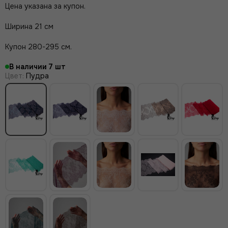
Цена указана за купон.
Ширина 21 см
Купон 280-295 см.
В наличии
7
Цвет
:
Пудра