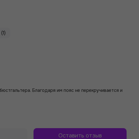
(1)
 бюстгальтера. Благодаря им пояс не перекручивается и
Оставить отзыв