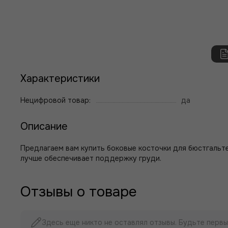
Характеристики
Нецифровой товар:
да
Описание
Предлагаем вам купить боковые косточки для бюстгальте
лучше обеспечивает поддержку груди.
Отзывы о товаре
Здесь еще никто не оставлял отзывы. Будьте первы