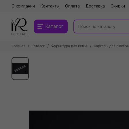
О компании
Контакты
Оплата
Доставка
Скидки
Каталог
Главная
Каталог
Фурнитура для белья
Каркасы для бюстга