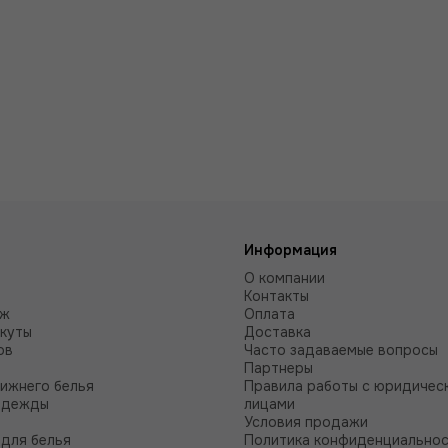
Информация
О компании
Контакты
аж
Оплата
куты
Доставка
ов
Часто задаваемые вопросы
Партнеры
нижнего белья
Правила работы с юридичес
одежды
лицами
Условия продажи
для белья
Политика конфиденциально