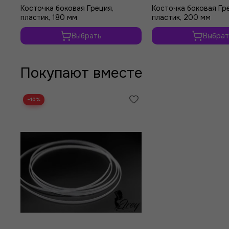
Косточка боковая Греция,
Косточка боковая Гр
пластик, 180 мм
пластик, 200 мм
Выбрать
Выбрат
Покупают вместе
−10%