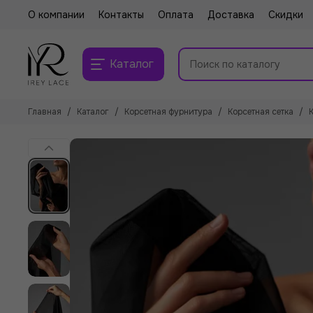
О компании
Контакты
Оплата
Доставка
Скидки
Каталог
Главная
Каталог
Корсетная фурнитура
Корсетная сетка