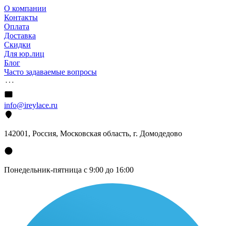
О компании
Контакты
Оплата
Доставка
Скидки
Для юр.лиц
Блог
Часто задаваемые вопросы
info@ireylace.ru
142001
,
Россия
, Московская область, г.
Домодедово
Понедельник-пятница с 9:00 до 16:00