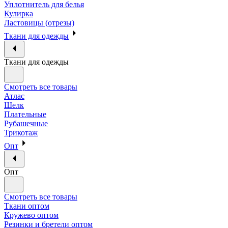
Уплотнитель для белья
Кулирка
Ластовицы (отрезы)
Ткани для одежды
Ткани для одежды
Смотреть все товары
Атлас
Шелк
Плательные
Рубашечные
Трикотаж
Опт
Опт
Смотреть все товары
Ткани оптом
Кружево оптом
Резинки и бретели оптом