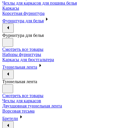
Чехлы для каркасов для пошива белья
Каркасы
Корсетная фурнитура
Фурнитура для белья
Фурнитура для белья
Смотреть все товары
Наборы фурнитуры
Каркасы для бюстгальтера
Туннельная лента
Туннельная лента
Смотреть все товары
Чехлы для каркасов
Двухшовная туннельная лента
Ворсовая тесьма
Бретели