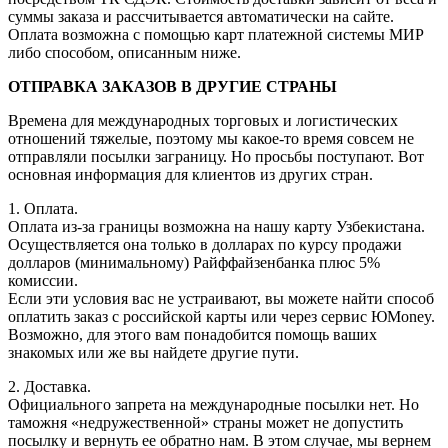
суммы заказа и рассчитывается автоматически на сайте.
Оплата возможна с помощью карт платежной системы МИР
либо способом, описанным ниже.
ОТПРАВКА ЗАКАЗОВ В ДРУГИЕ СТРАНЫ
Времена для международных торговых и логистических
отношений тяжелые, поэтому мы какое-то время совсем не
отправляли посылки заграницу. Но просьбы поступают. Вот
основная информация для клиентов из других стран.
1. Оплата.
Оплата из-за границы возможна на нашу карту Узбекистана.
Осуществляется она только в долларах по курсу продажи
долларов (минимальному) Райффайзенбанка плюс 5%
комиссии.
Если эти условия вас не устраивают, вы можете найти способ
оплатить заказ с российской карты или через сервис ЮMoney.
Возможно, для этого вам понадобится помощь ваших
знакомых или же вы найдете другие пути.
2. Доставка.
Официального запрета на международные посылки нет. Но
таможня «недружественной» страны может не допустить
посылку и вернуть ее обратно нам. В этом случае, мы вернем