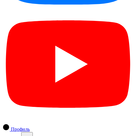
Профиль