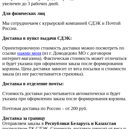
увеличен до 3 рабочих дней.
Для физических лиц
Мы сотрудничаем с курьерской компанией СДЭК и Почтой
России.
Доставка в пункт выдачи СДЭК:
Ориентировочную стоимость доставки можно посмотреть по
ссылке
нажми меня
(из г. Домодедово МО с договором
интернет-магазина). Фактическая стоимость может отличаться
и будет указана при оформлении заказа после формирования
корзины. Цена доставки зависит от веса посылки и стоимости
заказа (из нее рассчитывается страховка).
Доставка в отделение почты:
Стоимость доставки рассчитывается автоматически и будет
указана при оформлении заказа после формирования корзины.
Почтовая доставка по России – от 200 руб.
Доставка за границу
Отправляем заказы в
Республики Беларусь и Казахстан
посредством ТК СДЭК. Стоимость доставки зависит от веса и