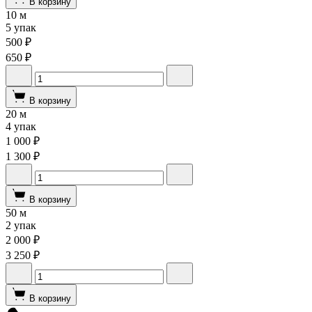
В корзину
10 м
5 упак
500 ₽
650 ₽
В корзину
20 м
4 упак
1 000 ₽
1 300 ₽
В корзину
50 м
2 упак
2 000 ₽
3 250 ₽
В корзину