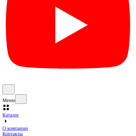
Меню
Каталог
О компании
Контакты