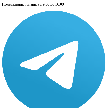
Понедельник-пятница с 9:00 до 16:00