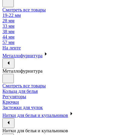
Смотреть все товары
19-22 мм
28 мм
33 мм
38 мм
44 мм
57 мм
На ленте
Металлофурнитура
Металлофурнитура
Смотреть все товары
Кольца для белья
Регуляторы
Крючки
Застежки для чулок
Нитки для белья и купальников
Нитки для белья и купальников