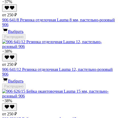
−37%
от 250 ₽
906 641/8 Резинка отделочная Lauma 8 мм, пастельно-розовый
906
Выбрать
Распродано
−38%
от 250 ₽
906 641/12 Резинка отделочная Lauma 12, пастельно-розовый
906
Выбрать
Распродано
−38%
от 250 ₽