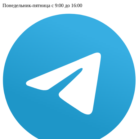
Понедельник-пятница с 9:00 до 16:00