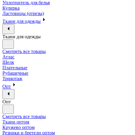
Уплотнитель для белья
Кулирка
Ластовицы (отрезы)
Ткани для одежды
Ткани для одежды
Смотреть все товары
Атлас
Шелк
Плательные
Рубашечные
Трикотаж
Опт
Опт
Смотреть все товары
Ткани оптом
Кружево оптом
Резинки и бретели оптом