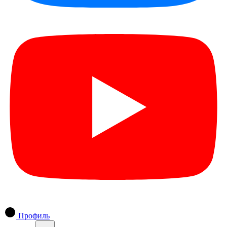
Профиль