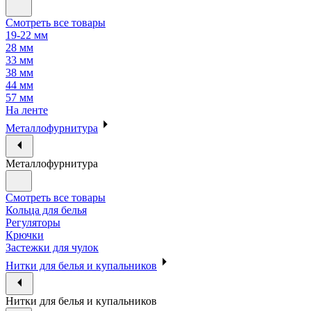
Смотреть все товары
19-22 мм
28 мм
33 мм
38 мм
44 мм
57 мм
На ленте
Металлофурнитура
Металлофурнитура
Смотреть все товары
Кольца для белья
Регуляторы
Крючки
Застежки для чулок
Нитки для белья и купальников
Нитки для белья и купальников