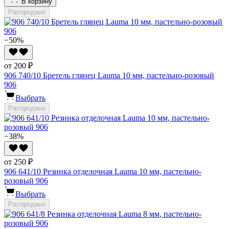
В корзину
Распродано
−50%
от 200 ₽
906 740/10 Бретель глянец Lauma 10 мм, пастельно-розовый
906
Выбрать
Распродано
−38%
от 250 ₽
906 641/10 Резинка отделочная Lauma 10 мм, пастельно-
розовый 906
Выбрать
Распродано