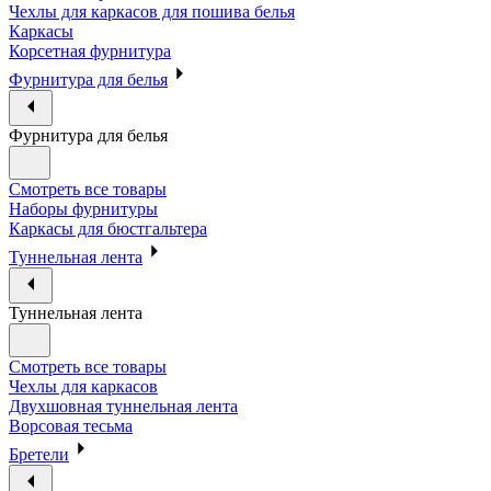
Чехлы для каркасов для пошива белья
Каркасы
Корсетная фурнитура
Фурнитура для белья
Фурнитура для белья
Смотреть все товары
Наборы фурнитуры
Каркасы для бюстгальтера
Туннельная лента
Туннельная лента
Смотреть все товары
Чехлы для каркасов
Двухшовная туннельная лента
Ворсовая тесьма
Бретели