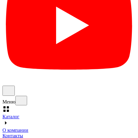
Меню
Каталог
О компании
Контакты