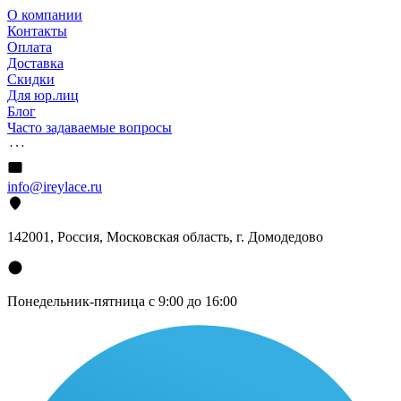
О компании
Контакты
Оплата
Доставка
Скидки
Для юр.лиц
Блог
Часто задаваемые вопросы
info@ireylace.ru
142001
,
Россия
, Московская область, г.
Домодедово
Понедельник-пятница с 9:00 до 16:00