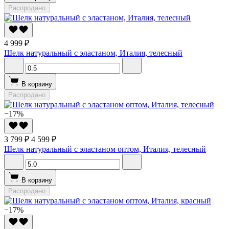
Распродано
4 999 ₽
Шелк натуральный с эластаном, Италия, телесный
В корзину
Распродано
−17%
3 799 ₽
4 599 ₽
Шелк натуральный с эластаном оптом, Италия, телесный
В корзину
Распродано
−17%