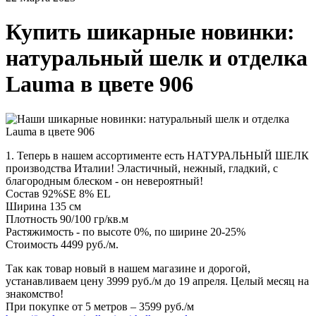
Купить шикарные новинки:
натуральный шелк и отделка
Lauma в цвете 906
1. Теперь в нашем ассортименте есть НАТУРАЛЬНЫЙ ШЕЛК
производства Италии! Эластичный, нежный, гладкий, с
благородным блеском - он невероятный!
Состав 92%SE 8% EL
Ширина 135 см
Плотность 90/100 гр/кв.м
Растяжимость - по высоте 0%, по ширине 20-25%
Стоимость 4499 руб./м.
Так как товар новый в нашем магазине и дорогой,
устанавливаем цену 3999 руб./м до 19 апреля. Целый месяц на
знакомство!
При покупке от 5 метров – 3599 руб./м