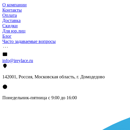
О компании
Контакты
Оплата
Доставка
Скидки
Для юр.лиц
Блог
Часто задаваемые вопросы
info@ireylace.ru
142001
,
Россия
, Московская область, г.
Домодедово
Понедельник-пятница с 9:00 до 16:00