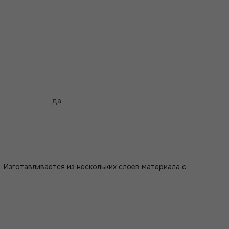
да
 Изготавливается из нескольких слоев материала с