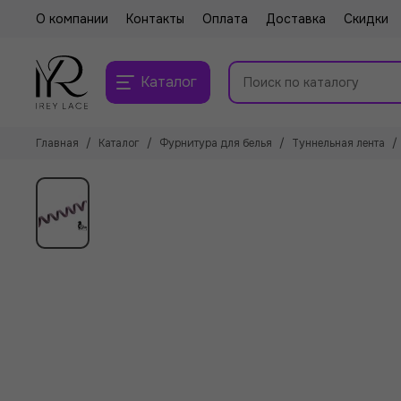
О компании
Контакты
Оплата
Доставка
Скидки
Каталог
Главная
Каталог
Фурнитура для белья
Туннельная лента