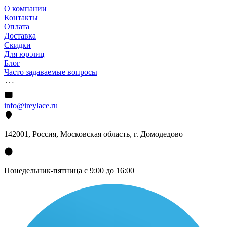
О компании
Контакты
Оплата
Доставка
Скидки
Для юр.лиц
Блог
Часто задаваемые вопросы
info@ireylace.ru
142001
,
Россия
, Московская область, г.
Домодедово
Понедельник-пятница с 9:00 до 16:00