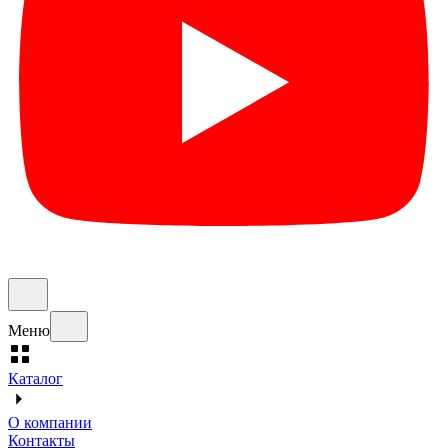
Меню
Каталог
О компании
Контакты