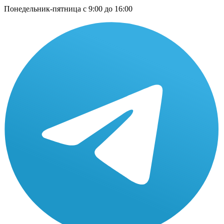
Понедельник-пятница с 9:00 до 16:00