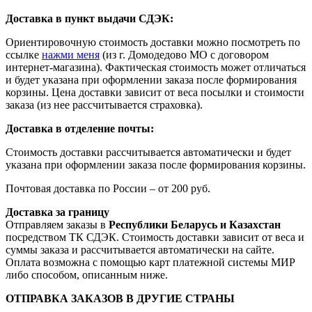
Доставка в пункт выдачи СДЭК:
Ориентировочную стоимость доставки можно посмотреть по
ссылке
нажми меня
(из г. Домодедово МО с договором
интернет-магазина). Фактическая стоимость может отличаться
и будет указана при оформлении заказа после формирования
корзины. Цена доставки зависит от веса посылки и стоимости
заказа (из нее рассчитывается страховка).
Доставка в отделение почты:
Стоимость доставки рассчитывается автоматически и будет
указана при оформлении заказа после формирования корзины.
Почтовая доставка по России – от 200 руб.
Доставка за границу
Отправляем заказы в
Республики Беларусь и Казахстан
посредством ТК СДЭК. Стоимость доставки зависит от веса и
суммы заказа и рассчитывается автоматически на сайте.
Оплата возможна с помощью карт платежной системы МИР
либо способом, описанным ниже.
ОТПРАВКА ЗАКАЗОВ В ДРУГИЕ СТРАНЫ