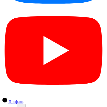
Профиль