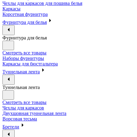
Чехлы для каркасов для пошива белья
Каркасы
Корсетная фурнитура
Фурнитура для белья
Фурнитура для белья
Смотреть все товары
Наборы фурнитуры
Каркасы для бюстгальтера
Туннельная лента
Туннельная лента
Смотреть все товары
Чехлы для каркасов
Двухшовная туннельная лента
Ворсовая тесьма
Бретели