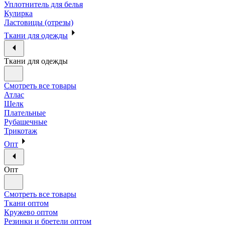
Уплотнитель для белья
Кулирка
Ластовицы (отрезы)
Ткани для одежды
Ткани для одежды
Смотреть все товары
Атлас
Шелк
Плательные
Рубашечные
Трикотаж
Опт
Опт
Смотреть все товары
Ткани оптом
Кружево оптом
Резинки и бретели оптом