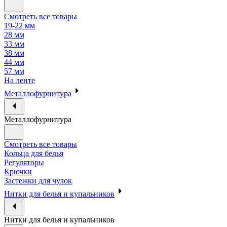
Смотреть все товары
19-22 мм
28 мм
33 мм
38 мм
44 мм
57 мм
На ленте
Металлофурнитура
Металлофурнитура
Смотреть все товары
Кольца для белья
Регуляторы
Крючки
Застежки для чулок
Нитки для белья и купальников
Нитки для белья и купальников