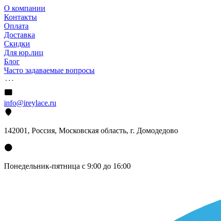
О компании
Контакты
Оплата
Доставка
Скидки
Для юр.лиц
Блог
Часто задаваемые вопросы
info@ireylace.ru
142001
,
Россия
, Московская область, г.
Домодедово
Понедельник-пятница с 9:00 до 16:00