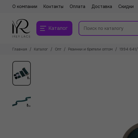
О компании
Контакты
Оплата
Доставка
Скидки
Каталог
Главная
Каталог
Опт
Резинки и бретели оптом
1994 641/