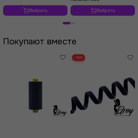
Выбрать
Выбрать
Покупают вместе
−15%