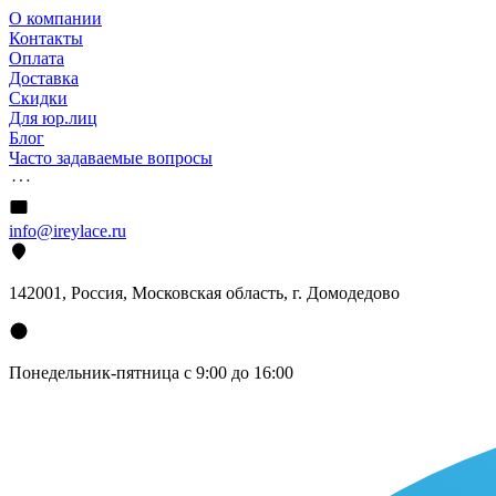
О компании
Контакты
Оплата
Доставка
Скидки
Для юр.лиц
Блог
Часто задаваемые вопросы
info@ireylace.ru
142001
,
Россия
, Московская область, г.
Домодедово
Понедельник-пятница с 9:00 до 16:00