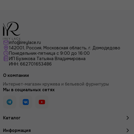
info@ireylace.ru
142001
,
Россия
, Московская область, г.
Домодедово
Понедельник-пятница с 9:00 до 16:00
ИП Бузикова Татьяна Владимировна
ИНН: 662701653486
О компании
Интернет-магазин кружева и бельевой фурнитуры
Мы в социальных сетях
Каталог
Информация