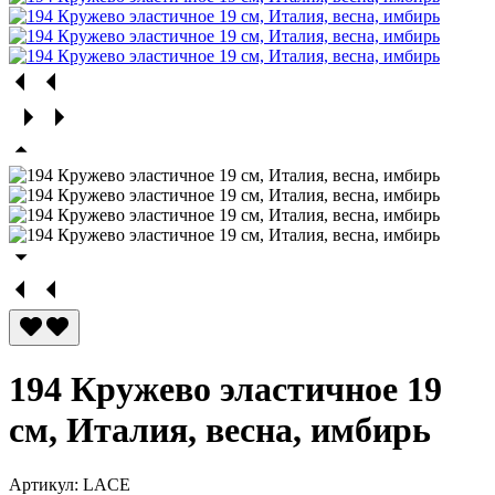
194 Кружево эластичное 19
см, Италия, весна, имбирь
Артикул:
LACE