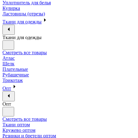
Уплотнитель для белья
Кулирка
Ластовицы (отрезы)
Ткани для одежды
Ткани для одежды
Смотреть все товары
Атлас
Шелк
Плательные
Рубашечные
Трикотаж
Опт
Опт
Смотреть все товары
Ткани оптом
Кружево оптом
Резинки и бретели оптом