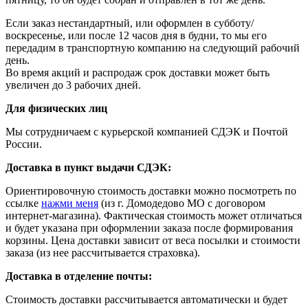
Если заказ нестандартный, или оформлен в субботу/
воскресенье, или после 12 часов дня в будни, то мы его
передадим в транспортную компанию на следующий рабочий
день.
Во время акций и распродаж срок доставки может быть
увеличен до 3 рабочих дней.
Для физических лиц
Мы сотрудничаем с курьерской компанией СДЭК и Почтой
России.
Доставка в пункт выдачи СДЭК:
Ориентировочную стоимость доставки можно посмотреть по
ссылке
нажми меня
(из г. Домодедово МО с договором
интернет-магазина). Фактическая стоимость может отличаться
и будет указана при оформлении заказа после формирования
корзины. Цена доставки зависит от веса посылки и стоимости
заказа (из нее рассчитывается страховка).
Доставка в отделение почты:
Стоимость доставки рассчитывается автоматически и будет