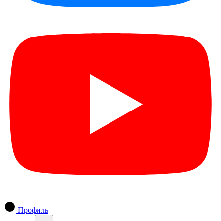
Профиль