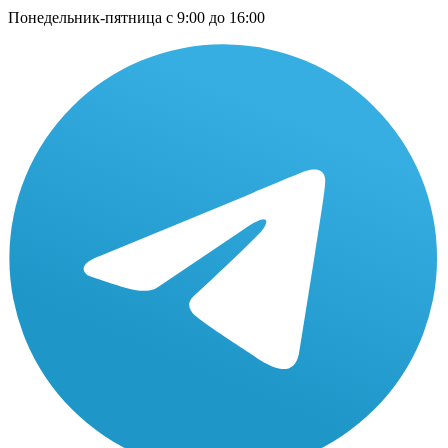
Понедельник-пятница с 9:00 до 16:00