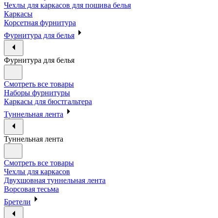
Чехлы для каркасов для пошива белья
Каркасы
Корсетная фурнитура
Фурнитура для белья
Фурнитура для белья
Смотреть все товары
Наборы фурнитуры
Каркасы для бюстгальтера
Туннельная лента
Туннельная лента
Смотреть все товары
Чехлы для каркасов
Двухшовная туннельная лента
Ворсовая тесьма
Бретели