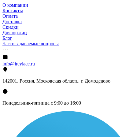
О компании
Контакты
Оплата
Доставка
Скидки
Для юр.лиц
Блог
Часто задаваемые вопросы
info@ireylace.ru
142001
,
Россия
, Московская область, г.
Домодедово
Понедельник-пятница с 9:00 до 16:00