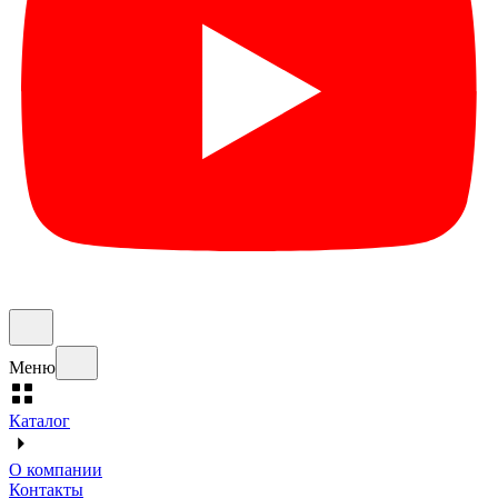
Меню
Каталог
О компании
Контакты