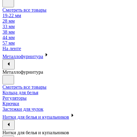
Смотреть все товары
19-22 мм
28 мм
33 мм
38 мм
44 мм
57 мм
На ленте
Металлофурнитура
Металлофурнитура
Смотреть все товары
Кольца для белья
Регуляторы
Крючки
Застежки для чулок
Нитки для белья и купальников
Нитки для белья и купальников