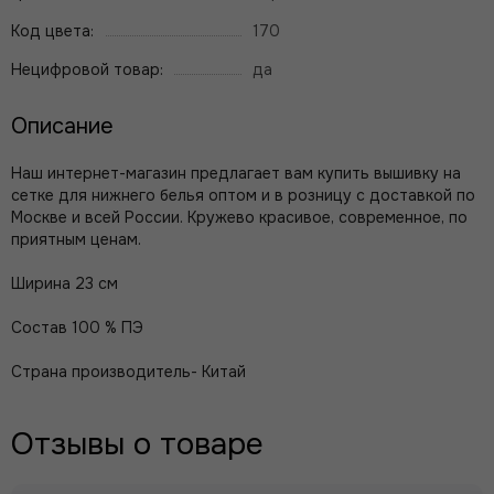
Код цвета:
170
Нецифровой товар:
да
Описание
Наш интернет-магазин предлагает вам купить вышивку на
сетке для нижнего белья оптом и в розницу с доставкой по
Москве и всей России. Кружево красивое, современное, по
приятным ценам.
Ширина 23 см
Состав 100 % ПЭ
Страна производитель- Китай
Отзывы о товаре