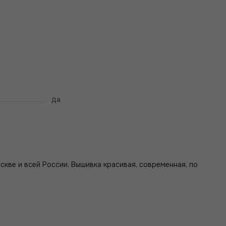
да
скве и всей России. Вышивка красивая, современная, по