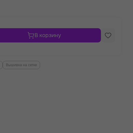
В корзину
Вышивка на сетке