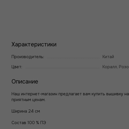
Характеристики
Производитель:
Китай
Цвет:
Коралл, Розо
Описание
Наш интернет-магазин предлагает вам купить вышивку на 
приятным ценам.
Ширина 24 см
Состав 100 % ПЭ