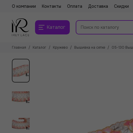
О компании
Контакты
Оплата
Доставка
Скидки
Каталог
Главная
Каталог
Кружево
Вышивка на сетке
05-130 Выши