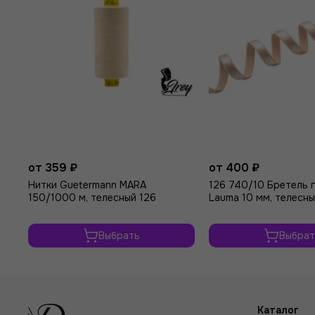
от 359 ₽
от 400 ₽
Нитки Guetermann MARA
126 740/10 Бретель 
150/1000 м, телесный 126
Lauma 10 мм, телесны
Выбрать
Выбрат
Каталог