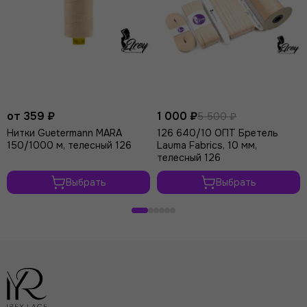
от 359 ₽
1 000 ₽
5 500 ₽
Нитки Guetermann MARA
126 640/10 ОПТ Бретель
150/1000 м, телесный 126
Lauma Fabrics, 10 мм,
телесный 126
Выбрать
Выбрать