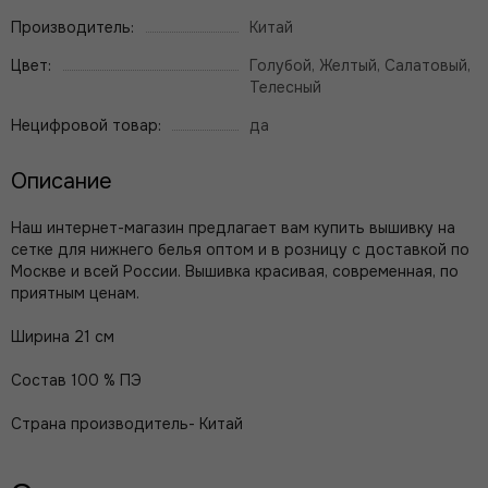
Производитель:
Китай
Цвет:
Голубой, Желтый, Салатовый,
Телесный
Нецифровой товар:
да
Описание
Наш интернет-магазин предлагает вам купить вышивку на
сетке для нижнего белья оптом и в розницу с доставкой по
Москве и всей России. Вышивка красивая, современная, по
приятным ценам.
Ширина 21 см
Состав 100 % ПЭ
Страна производитель- Китай