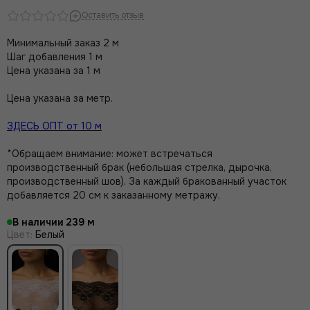
Оставить отзыв
Минимальный заказ 2 м
Шаг добавления 1 м
Цена указана за 1 м
Цена указана за метр.
ЗДЕСЬ ОПТ от 10 м
*Обращаем внимание: может встречаться
производственный брак (небольшая стрелка, дырочка,
производственный шов). За каждый бракованный участок
добавляется 20 см к заказанному метражу.
В наличии
239
Цвет
:
Белый