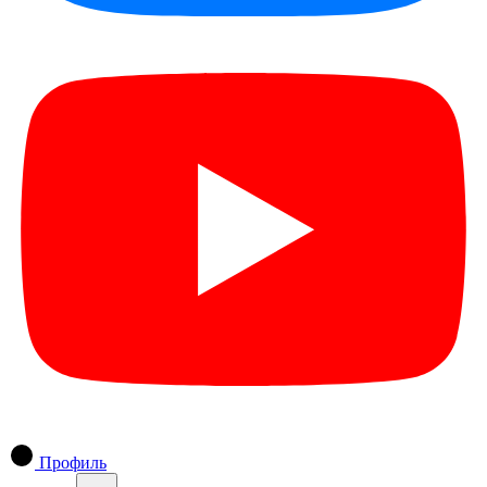
Профиль