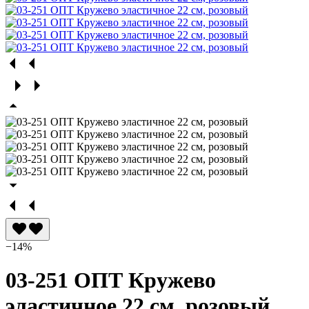
−14%
03-251 ОПТ Кружево
эластичное 22 см, розовый