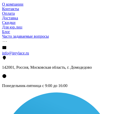
О компании
Контакты
Оплата
Доставка
Скидки
Для юр.лиц
Блог
Часто задаваемые вопросы
info@ireylace.ru
142001
,
Россия
, Московская область, г.
Домодедово
Понедельник-пятница с 9:00 до 16:00