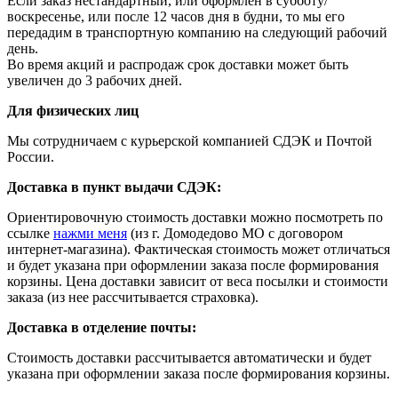
Если заказ нестандартный, или оформлен в субботу/
воскресенье, или после 12 часов дня в будни, то мы его
передадим в транспортную компанию на следующий рабочий
день.
Во время акций и распродаж срок доставки может быть
увеличен до 3 рабочих дней.
Для физических лиц
Мы сотрудничаем с курьерской компанией СДЭК и Почтой
России.
Доставка в пункт выдачи СДЭК:
Ориентировочную стоимость доставки можно посмотреть по
ссылке
нажми меня
(из г. Домодедово МО с договором
интернет-магазина). Фактическая стоимость может отличаться
и будет указана при оформлении заказа после формирования
корзины. Цена доставки зависит от веса посылки и стоимости
заказа (из нее рассчитывается страховка).
Доставка в отделение почты:
Стоимость доставки рассчитывается автоматически и будет
указана при оформлении заказа после формирования корзины.