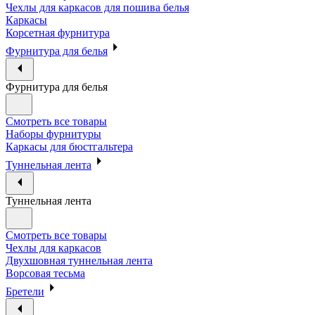
Чехлы для каркасов для пошива белья
Каркасы
Корсетная фурнитура
Фурнитура для белья
Фурнитура для белья
Смотреть все товары
Наборы фурнитуры
Каркасы для бюстгальтера
Туннельная лента
Туннельная лента
Смотреть все товары
Чехлы для каркасов
Двухшовная туннельная лента
Ворсовая тесьма
Бретели