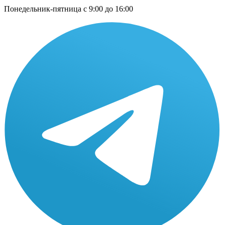
Понедельник-пятница с 9:00 до 16:00