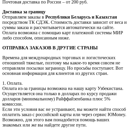
Почтовая доставка по России – от 200 руб.
Доставка за границу
Отправляем заказы в
Республики Беларусь и Казахстан
посредством ТК СДЭК. Стоимость доставки зависит от веса и
суммы заказа и рассчитывается автоматически на сайте.
Оплата возможна с помощью карт платежной системы МИР
либо способом, описанным ниже.
ОТПРАВКА ЗАКАЗОВ В ДРУГИЕ СТРАНЫ
Времена для международных торговых и логистических
отношений тяжелые, поэтому мы какое-то время совсем не
отправляли посылки заграницу. Но просьбы поступают. Вот
основная информация для клиентов из других стран.
1. Оплата.
Оплата из-за границы возможна на нашу карту Узбекистана.
Осуществляется она только в долларах по курсу продажи
долларов (минимальному) Райффайзенбанка плюс 5%
комиссии.
Если эти условия вас не устраивают, вы можете найти способ
оплатить заказ с российской карты или через сервис ЮMoney.
Возможно, для этого вам понадобится помощь ваших
знакомых или же вы найдете другие пути.