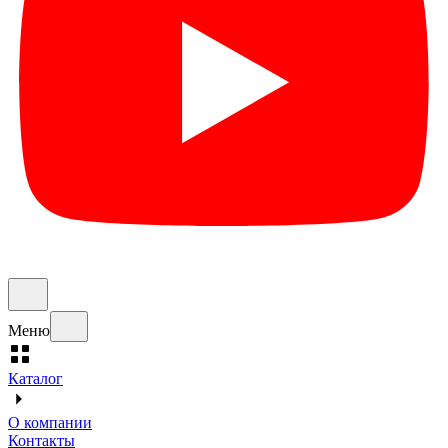
Меню
Каталог
О компании
Контакты