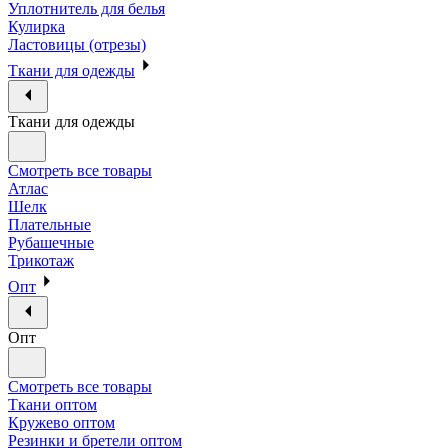
Уплотнитель для белья
Кулирка
Ластовицы (отрезы)
Ткани для одежды
Ткани для одежды
Смотреть все товары
Атлас
Шелк
Плательные
Рубашечные
Трикотаж
Опт
Опт
Смотреть все товары
Ткани оптом
Кружево оптом
Резинки и бретели оптом