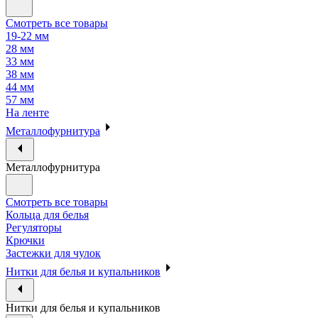
Смотреть все товары
19-22 мм
28 мм
33 мм
38 мм
44 мм
57 мм
На ленте
Металлофурнитура
Металлофурнитура
Смотреть все товары
Кольца для белья
Регуляторы
Крючки
Застежки для чулок
Нитки для белья и купальников
Нитки для белья и купальников