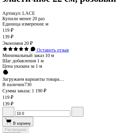
Артикул:
LACE
Купили менее 20 раз
Единица измерения: м
119 ₽
139 ₽
Экономия
20 ₽
Оставить отзыв
Минимальный заказ 10 м
Шаг добавления 1 м
Цена указана за 1 м
Загружаем варианты товара…
В наличии
730
Сумма заказа:
1 190 ₽
119 ₽
139 ₽
В корзину
Распродано