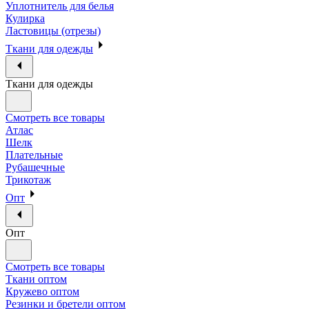
Уплотнитель для белья
Кулирка
Ластовицы (отрезы)
Ткани для одежды
Ткани для одежды
Смотреть все товары
Атлас
Шелк
Плательные
Рубашечные
Трикотаж
Опт
Опт
Смотреть все товары
Ткани оптом
Кружево оптом
Резинки и бретели оптом