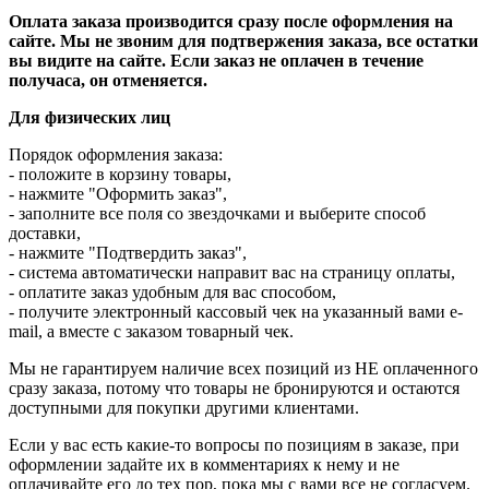
Оплата заказа производится сразу после оформления на
сайте.
Мы не звоним для подтвержения заказа, все остатки
вы видите на сайте.
Если заказ не оплачен в течение
получаса, он отменяется.
Для физических лиц
Порядок оформления заказа:
- положите в корзину товары,
- нажмите "Оформить заказ",
- заполните все поля со звездочками и выберите способ
доставки,
- нажмите "Подтвердить заказ",
- система автоматически направит вас на страницу оплаты,
- оплатите заказ удобным для вас способом,
- получите электронный кассовый чек на указанный вами e-
mail, а вместе с заказом товарный чек.
Мы не гарантируем наличие всех позиций из НЕ оплаченного
сразу заказа, потому что товары не бронируются и остаются
доступными для покупки другими клиентами.
Если у вас есть какие-то вопросы по позициям в заказе, при
оформлении задайте их в комментариях к нему и не
оплачивайте его до тех пор, пока мы с вами все не согласуем.