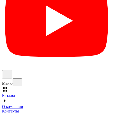
Меню
Каталог
О компании
Контакты