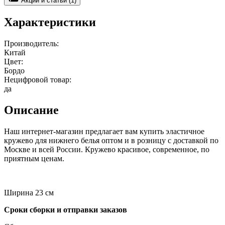
Акции и статьи (1)
Характеристики
Производитель:
Китай
Цвет:
Бордо
Нецифровой товар:
да
Описание
Наш интернет-магазин предлагает вам купить эластичное
кружево для нижнего белья оптом и в розницу с доставкой по
Москве и всей России. Кружево красивое, современное, по
приятным ценам.
Ширина 23 см
Сроки сборки и отправки заказов