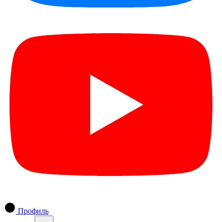
Профиль