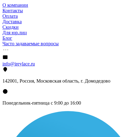
О компании
Контакты
Оплата
Доставка
Скидки
Для юр.лиц
Блог
Часто задаваемые вопросы
info@ireylace.ru
142001
,
Россия
, Московская область, г.
Домодедово
Понедельник-пятница с 9:00 до 16:00