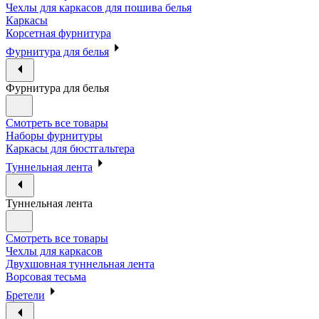
Чехлы для каркасов для пошива белья
Каркасы
Корсетная фурнитура
Фурнитура для белья
Фурнитура для белья
Смотреть все товары
Наборы фурнитуры
Каркасы для бюстгальтера
Туннельная лента
Туннельная лента
Смотреть все товары
Чехлы для каркасов
Двухшовная туннельная лента
Ворсовая тесьма
Бретели