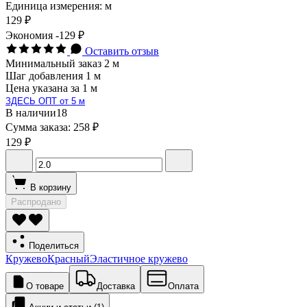
Единица измерения: м
129 ₽
Экономия
-129 ₽
Оставить отзыв
Минимальный заказ 2 м
Шаг добавления 1 м
Цена указана за 1 м
ЗДЕСЬ ОПТ от 5 м
В наличии
18
Сумма заказа:
258 ₽
129 ₽
В корзину
Распродано
Поделиться
Кружево
Красный
Эластичное кружево
О товаре
Доставка
Оплата