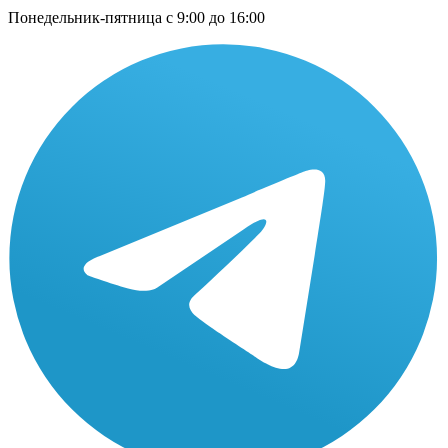
Понедельник-пятница с 9:00 до 16:00