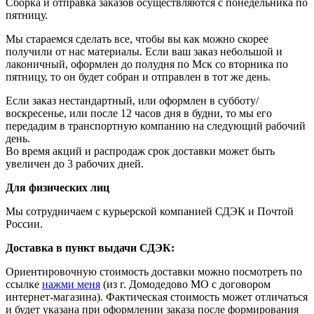
Сборка и отправка заказов осуществляются с понедельника по
пятницу.
Мы стараемся сделать все, чтобы вы как можно скорее
получили от нас материалы. Если ваш заказ небольшой и
лаконичный, оформлен до полудня по Мск со вторника по
пятницу, то он будет собран и отправлен в тот же день.
Если заказ нестандартный, или оформлен в субботу/
воскресенье, или после 12 часов дня в будни, то мы его
передадим в транспортную компанию на следующий рабочий
день.
Во время акций и распродаж срок доставки может быть
увеличен до 3 рабочих дней.
Для физических лиц
Мы сотрудничаем с курьерской компанией СДЭК и Почтой
России.
Доставка в пункт выдачи СДЭК:
Ориентировочную стоимость доставки можно посмотреть по
ссылке
нажми меня
(из г. Домодедово МО с договором
интернет-магазина). Фактическая стоимость может отличаться
и будет указана при оформлении заказа после формирования