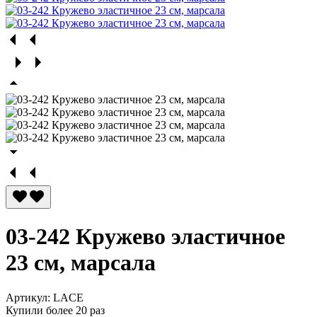
03-242 Кружево эластичное
23 см, марсала
Артикул:
LACE
Купили более 20 раз