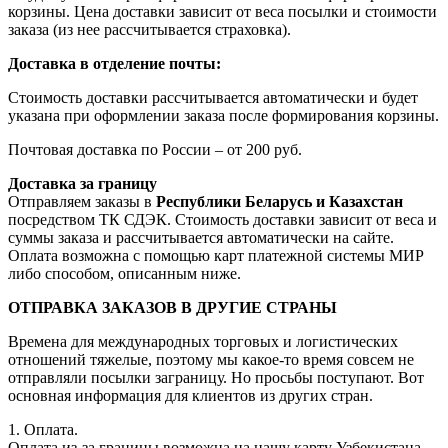
корзины. Цена доставки зависит от веса посылки и стоимости
заказа (из нее рассчитывается страховка).
Доставка в отделение почты:
Стоимость доставки рассчитывается автоматически и будет
указана при оформлении заказа после формирования корзины.
Почтовая доставка по России – от 200 руб.
Доставка за границу
Отправляем заказы в
Республики Беларусь и Казахстан
посредством ТК СДЭК. Стоимость доставки зависит от веса и
суммы заказа и рассчитывается автоматически на сайте.
Оплата возможна с помощью карт платежной системы МИР
либо способом, описанным ниже.
ОТПРАВКА ЗАКАЗОВ В ДРУГИЕ СТРАНЫ
Времена для международных торговых и логистических
отношений тяжелые, поэтому мы какое-то время совсем не
отправляли посылки заграницу. Но просьбы поступают. Вот
основная информация для клиентов из других стран.
1. Оплата.
Оплата из-за границы возможна на нашу карту Узбекистана.