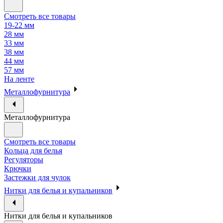
Смотреть все товары
19-22 мм
28 мм
33 мм
38 мм
44 мм
57 мм
На ленте
Металлофурнитура
Металлофурнитура
Смотреть все товары
Кольца для белья
Регуляторы
Крючки
Застежки для чулок
Нитки для белья и купальников
Нитки для белья и купальников