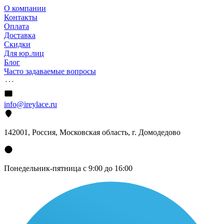
О компании
Контакты
Оплата
Доставка
Скидки
Для юр.лиц
Блог
Часто задаваемые вопросы
info@ireylace.ru
142001
,
Россия
, Московская область, г.
Домодедово
Понедельник-пятница с 9:00 до 16:00