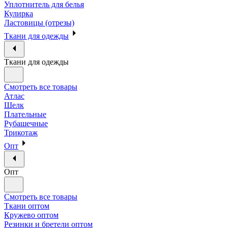
Уплотнитель для белья
Кулирка
Ластовицы (отрезы)
Ткани для одежды
Ткани для одежды
Смотреть все товары
Атлас
Шелк
Плательные
Рубашечные
Трикотаж
Опт
Опт
Смотреть все товары
Ткани оптом
Кружево оптом
Резинки и бретели оптом