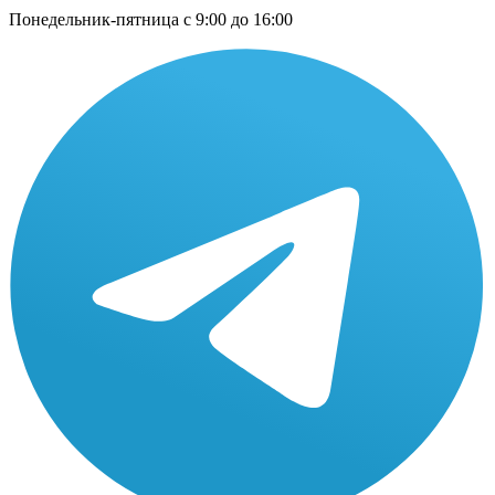
Понедельник-пятница с 9:00 до 16:00