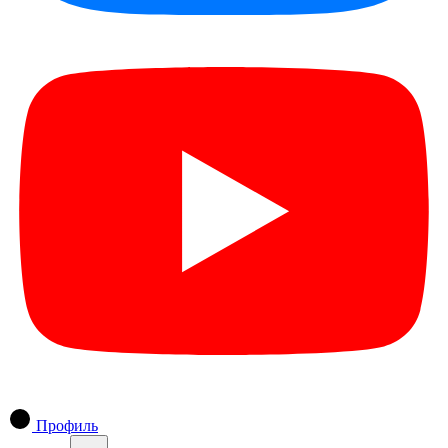
Профиль