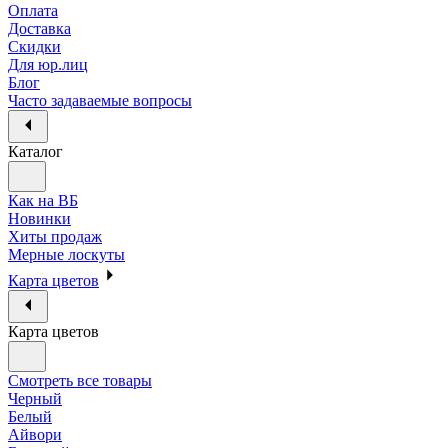
Оплата
Доставка
Скидки
Для юр.лиц
Блог
Часто задаваемые вопросы
Каталог
Как на ВБ
Новинки
Хиты продаж
Мерные лоскуты
Карта цветов
Карта цветов
Смотреть все товары
Черный
Белый
Айвори