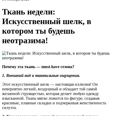
Ткань недели:
Искусственный шелк, в
котором ты будешь
неотразима!
Почему эта ткань — must-have сезона?
1. Внешний вид и тактильные ощущения.
Этот искусственный шелк — настоящая иллюзия! Он
невероятно легкий, воздушный и обладает той самой
желанной струящестью, которая делает любую одежду
изысканной. Ткань мягко ложится по фигуре, создавая
красивые, плавные складки и подчеркивая женственность
силуэта.