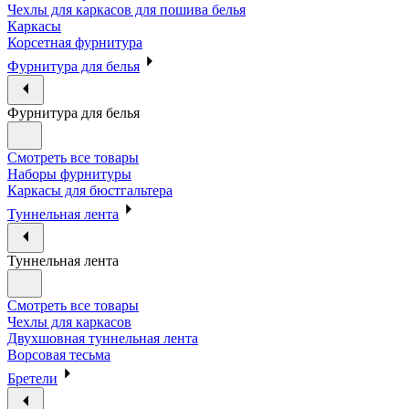
Чехлы для каркасов для пошива белья
Каркасы
Корсетная фурнитура
Фурнитура для белья
Фурнитура для белья
Смотреть все товары
Наборы фурнитуры
Каркасы для бюстгальтера
Туннельная лента
Туннельная лента
Смотреть все товары
Чехлы для каркасов
Двухшовная туннельная лента
Ворсовая тесьма
Бретели