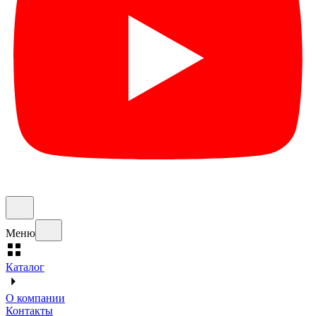
Меню
Каталог
О компании
Контакты