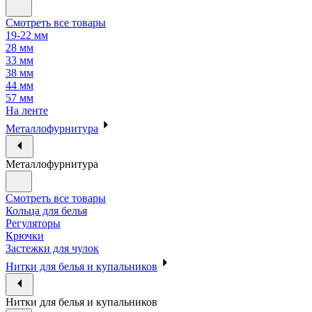
Смотреть все товары
19-22 мм
28 мм
33 мм
38 мм
44 мм
57 мм
На ленте
Металлофурнитура
Металлофурнитура
Смотреть все товары
Кольца для белья
Регуляторы
Крючки
Застежки для чулок
Нитки для белья и купальников
Нитки для белья и купальников